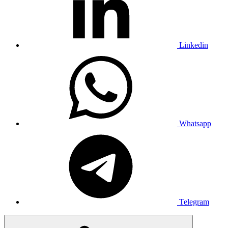
Linkedin
Whatsapp
Telegram