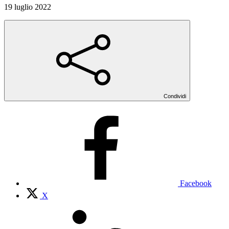
19 luglio 2022
Condividi
Facebook
X