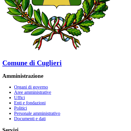
Comune di Cuglieri
Amministrazione
Organi di governo
Aree amministrative
Uffici
Enti e fondazioni
Politici
Personale amministrativo
Documenti e dati
Servizi