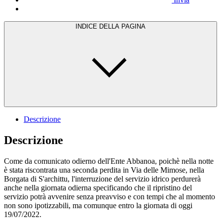
INDICE DELLA PAGINA
Descrizione
Descrizione
Come da comunicato odierno dell'Ente Abbanoa, poichè nella notte
è stata riscontrata una seconda perdita in Via delle Mimose, nella
Borgata di S'archittu, l'interruzione del servizio idrico perdurerà
anche nella giornata odierna specificando che il ripristino del
servizio potrà avvenire senza preavviso e con tempi che al momento
non sono ipotizzabili, ma comunque entro la giornata di oggi
19/07/2022.