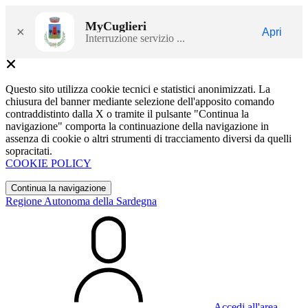
MyCuglieri
×
Apri
Interruzione servizio ...
Questo sito utilizza cookie tecnici e statistici anonimizzati. La
chiusura del banner mediante selezione dell'apposito comando
contraddistinto dalla X o tramite il pulsante "Continua la
navigazione" comporta la continuazione della navigazione in
assenza di cookie o altri strumenti di tracciamento diversi da quelli
sopracitati.
COOKIE POLICY
Continua la navigazione
Regione Autonoma della Sardegna
Accedi all'area