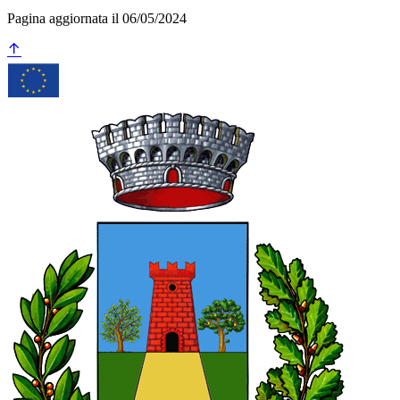
Pagina aggiornata il 06/05/2024