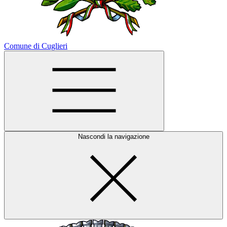
Comune di Cuglieri
Nascondi la navigazione