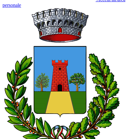
personale