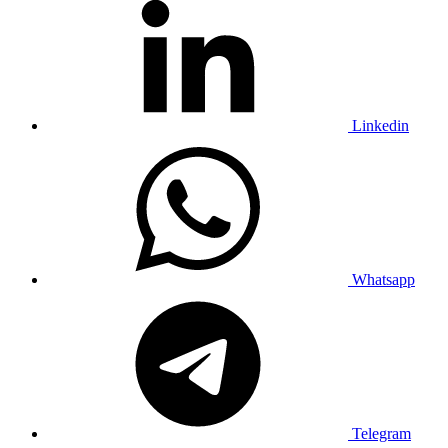
Linkedin
Whatsapp
Telegram