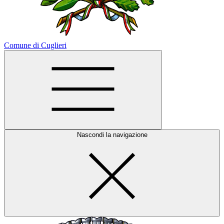
Comune di Cuglieri
Nascondi la navigazione