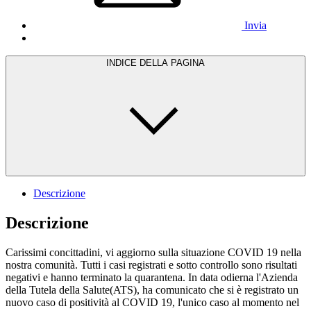
Invia
INDICE DELLA PAGINA
Descrizione
Descrizione
Carissimi concittadini, vi aggiorno sulla situazione COVID 19 nella
nostra comunità. Tutti i casi registrati e sotto controllo sono risultati
negativi e hanno terminato la quarantena. In data odierna l'Azienda
della Tutela della Salute(ATS), ha comunicato che si è registrato un
nuovo caso di positività al COVID 19, l'unico caso al momento nel