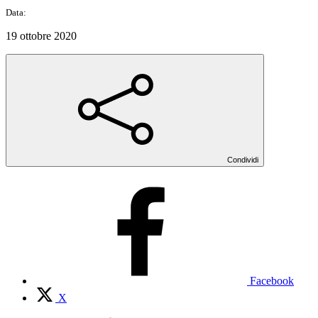
Data:
19 ottobre 2020
Condividi
Facebook
X