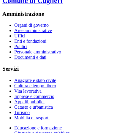
Comune di Cuglieri
Amministrazione
Organi di governo
Aree amministrative
Uffici
Enti e fondazioni
Politici
Personale amministrativo
Documenti e dati
Servizi
Anagrafe e stato civile
Cultura e tempo libero
Vita lavorativa
Imprese e commercio
Appalti pubblici
Catasto e urbanistica
Turismo
Mobilità e trasporti
Educazione e formazione