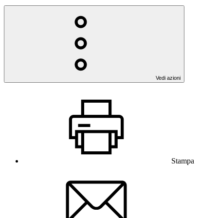
Vedi azioni
Stampa