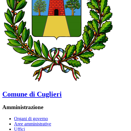
Comune di Cuglieri
Amministrazione
Organi di governo
Aree amministrative
Uffici