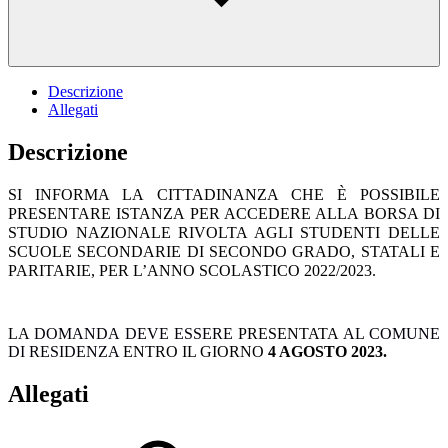
Descrizione
Allegati
Descrizione
SI INFORMA LA CITTADINANZA CHE È POSSIBILE
PRESENTARE ISTANZA PER ACCEDERE ALLA BORSA DI
STUDIO NAZIONALE RIVOLTA AGLI STUDENTI DELLE
SCUOLE SECONDARIE DI SECONDO GRADO, STATALI E
PARITARIE, PER L’ANNO SCOLASTICO 2022/2023.
LA
DOMANDA DEVE ESSERE
PRESENTATA
AL COMUNE
DI RESIDENZA
ENTRO IL GIORNO
4 AGOSTO 2023.
Allegati