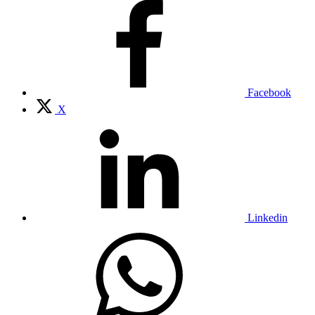
Facebook
X
Linkedin