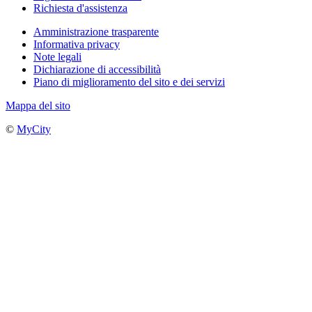
Richiesta d'assistenza
Amministrazione trasparente
Informativa privacy
Note legali
Dichiarazione di accessibilità
Piano di miglioramento del sito e dei servizi
Mappa del sito
©
MyCity