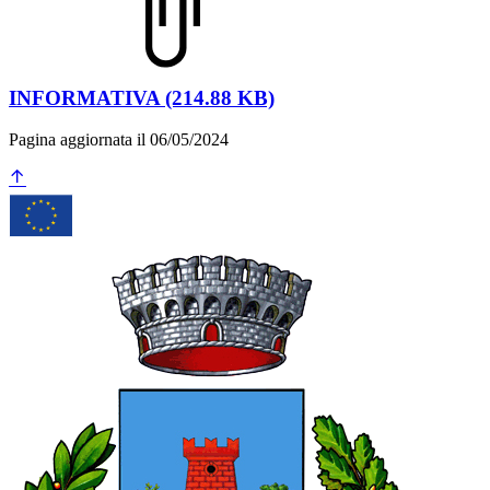
INFORMATIVA (214.88 KB)
Pagina aggiornata il 06/05/2024