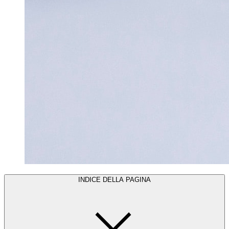
INDICE DELLA PAGINA