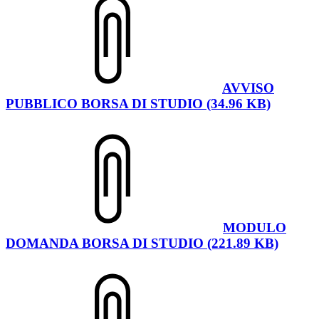
AVVISO
PUBBLICO BORSA DI STUDIO (34.96 KB)
MODULO
DOMANDA BORSA DI STUDIO (221.89 KB)