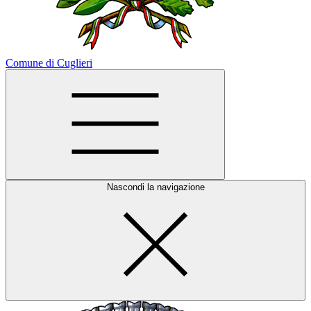
Comune di Cuglieri
Nascondi la navigazione