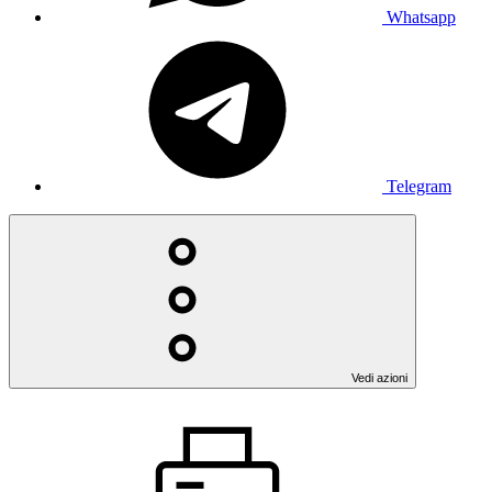
Whatsapp
Telegram
Vedi azioni