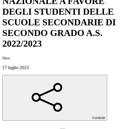
NAZIONALE A FAVORE
DEGLI STUDENTI DELLE
SCUOLE SECONDARIE DI
SECONDO GRADO A.S.
2022/2023
Data:
17 luglio 2023
Condividi