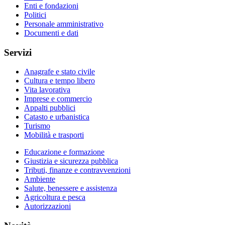
Enti e fondazioni
Politici
Personale amministrativo
Documenti e dati
Servizi
Anagrafe e stato civile
Cultura e tempo libero
Vita lavorativa
Imprese e commercio
Appalti pubblici
Catasto e urbanistica
Turismo
Mobilità e trasporti
Educazione e formazione
Giustizia e sicurezza pubblica
Tributi, finanze e contravvenzioni
Ambiente
Salute, benessere e assistenza
Agricoltura e pesca
Autorizzazioni