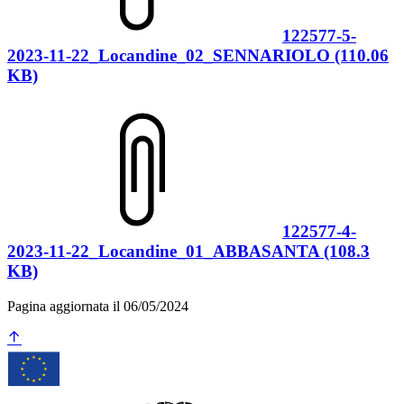
122577-5-
2023-11-22_Locandine_02_SENNARIOLO (110.06
KB)
122577-4-
2023-11-22_Locandine_01_ABBASANTA (108.3
KB)
Pagina aggiornata il 06/05/2024