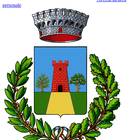
personale