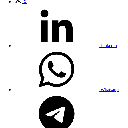
X
Linkedin
Whatsapp