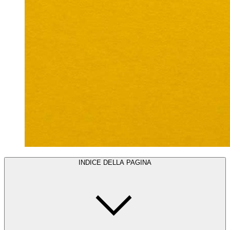
INDICE DELLA PAGINA