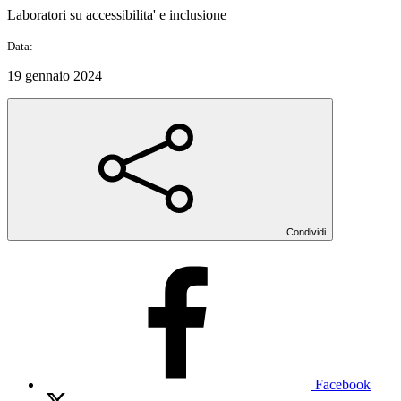
Laboratori su accessibilita' e inclusione
Data:
19 gennaio 2024
Condividi
Facebook