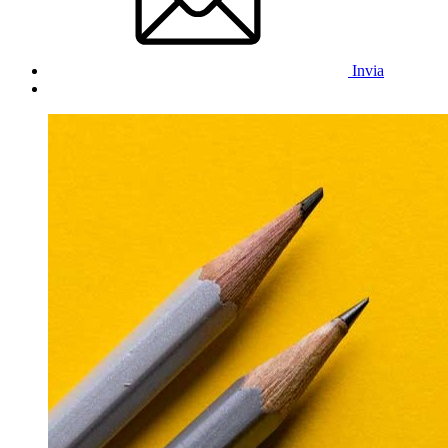
Invia