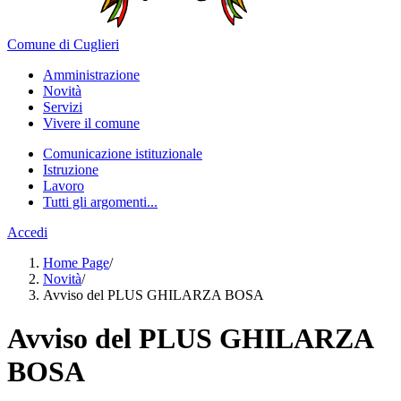
Comune di Cuglieri
Amministrazione
Novità
Servizi
Vivere il comune
Comunicazione istituzionale
Istruzione
Lavoro
Tutti gli argomenti...
Accedi
Home Page
/
Novità
/
Avviso del PLUS GHILARZA BOSA
Avviso del PLUS GHILARZA
BOSA