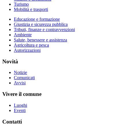
Turismo
Mobilità e trasporti
Educazione e formazione
Giustizia e sicurezza pubblica
Tributi, finanze e contravvenzioni
Ambiente
Salute, benessere e assistenza
Agricoltura e pesca
Autorizzazioni
Novità
Notizie
Comunicati
Avvisi
Vivere il comune
Luoghi
Eventi
Contatti