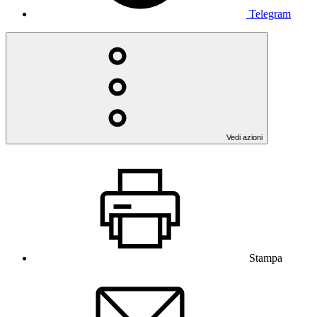
Telegram
Vedi azioni
Stampa