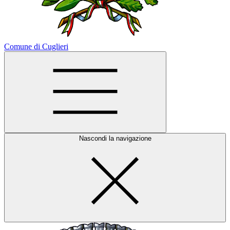
Comune di Cuglieri
Nascondi la navigazione