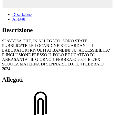
Descrizione
Allegati
Descrizione
SI AVVISA CHE, IN ALLEGATO, SONO STATE
PUBBLICATE LE LOCANDINE RIGUARDANTI I
LABORATORI RIVOLTI AI BAMBINI SU ACCESSIBILITA'
E INCLUSIONE PRESSO IL POLO EDUCATIVO DI
ABBASANTA , IL GIORNO 1 FEBBRAIO 2024 E L'EX
SCUOLA MATERNA DI SENNARIOLO, IL 4 FEBBRAIO
2024.
Allegati