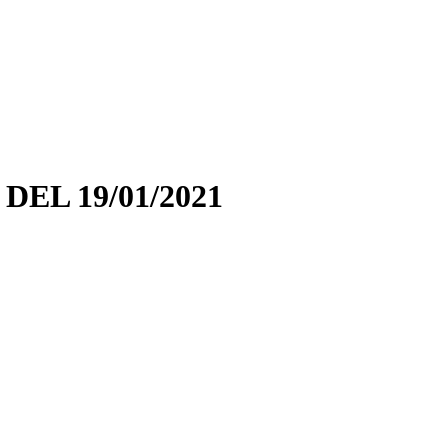
DEL 19/01/2021