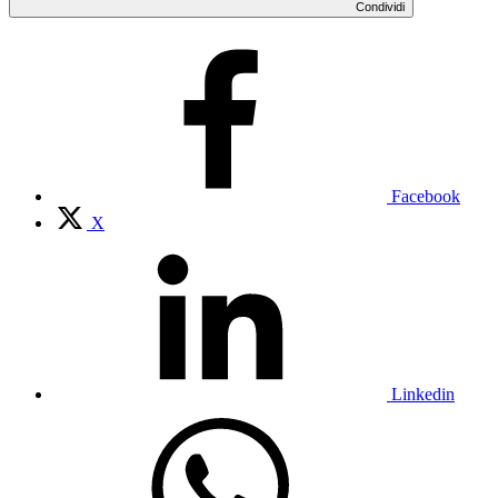
Condividi
Facebook
X
Linkedin