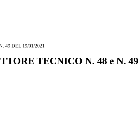
 49 DEL 19/01/2021
ORE TECNICO N. 48 e N. 49 