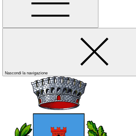
Nascondi la navigazione