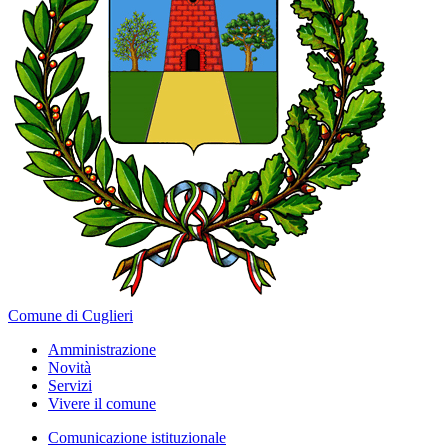
Comune di Cuglieri
Amministrazione
Novità
Servizi
Vivere il comune
Comunicazione istituzionale