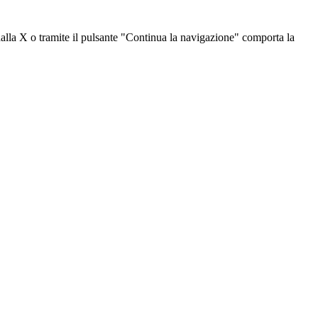
dalla X o tramite il pulsante "Continua la navigazione" comporta la