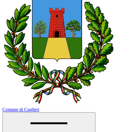
Comune di Cuglieri