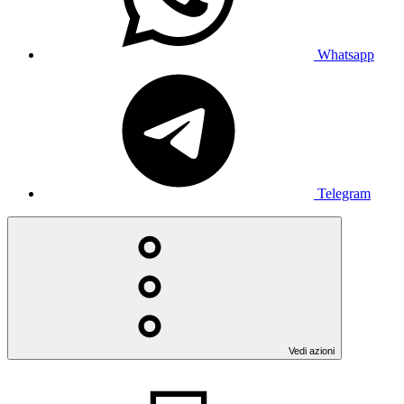
Whatsapp
Telegram
Vedi azioni