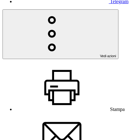
Telegram
Vedi azioni
Stampa