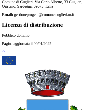
Comune di Cuglieri, Via Carlo Alberto, 33 Cuglieri,
Oristano, Sardegna, 09073, Italia
Email:
gestioneprogetti@comune.cuglieri.or.it
Licenza di distribuzione
Pubblico dominio
Pagina aggiornata il 09/01/2025