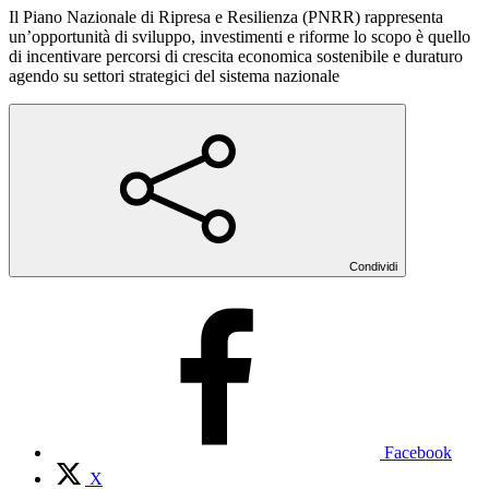
Il Piano Nazionale di Ripresa e Resilienza (PNRR) rappresenta
un’opportunità di sviluppo, investimenti e riforme lo scopo è quello
di incentivare percorsi di crescita economica sostenibile e duraturo
agendo su settori strategici del sistema nazionale
Condividi
Facebook
X