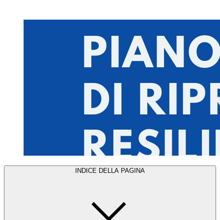
INDICE DELLA PAGINA