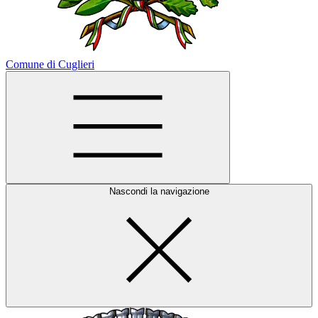
Comune di Cuglieri
Nascondi la navigazione