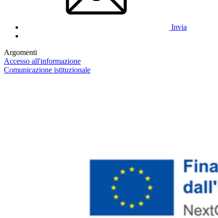
Invia
Argomenti
Accesso all'informazione
Comunicazione istituzionale