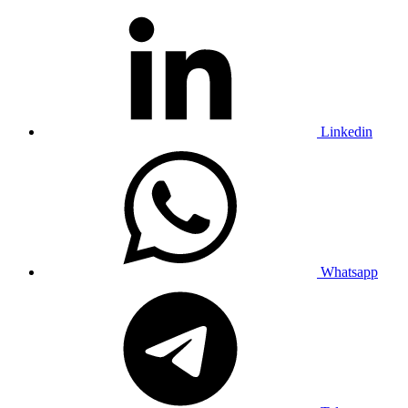
Linkedin
Whatsapp