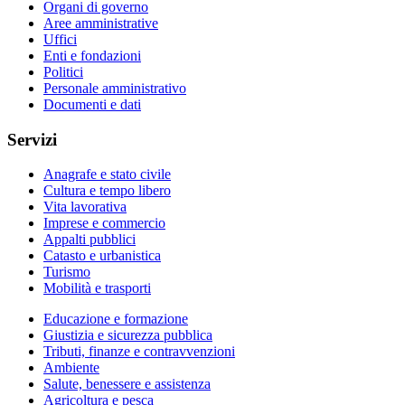
Organi di governo
Aree amministrative
Uffici
Enti e fondazioni
Politici
Personale amministrativo
Documenti e dati
Servizi
Anagrafe e stato civile
Cultura e tempo libero
Vita lavorativa
Imprese e commercio
Appalti pubblici
Catasto e urbanistica
Turismo
Mobilità e trasporti
Educazione e formazione
Giustizia e sicurezza pubblica
Tributi, finanze e contravvenzioni
Ambiente
Salute, benessere e assistenza
Agricoltura e pesca