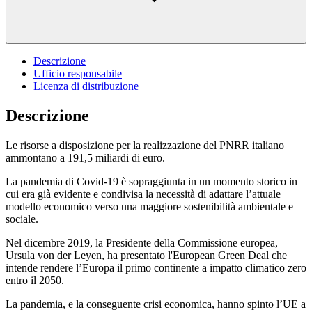
Descrizione
Ufficio responsabile
Licenza di distribuzione
Descrizione
Le risorse a disposizione per la realizzazione del PNRR italiano
ammontano a 191,5 miliardi di euro.
La pandemia di Covid-19 è sopraggiunta in un momento storico in
cui era già evidente e condivisa la necessità di adattare l’attuale
modello economico verso una maggiore sostenibilità ambientale e
sociale.
Nel dicembre 2019, la Presidente della Commissione europea,
Ursula von der Leyen, ha presentato l'European Green Deal che
intende rendere l’Europa il primo continente a impatto climatico zero
entro il 2050.
La pandemia, e la conseguente crisi economica, hanno spinto l’UE a