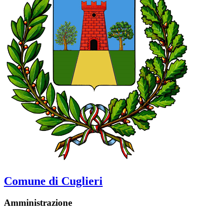
Comune di Cuglieri
Amministrazione