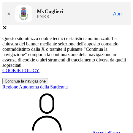
MyCuglieri
×
Apri
PNRR
Questo sito utilizza cookie tecnici e statistici anonimizzati. La
chiusura del banner mediante selezione dell'apposito comando
contraddistinto dalla X o tramite il pulsante "Continua la
navigazione" comporta la continuazione della navigazione in
assenza di cookie o altri strumenti di tracciamento diversi da quelli
sopracitati.
COOKIE POLICY
Continua la navigazione
Regione Autonoma della Sardegna
Accedi all'area