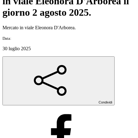
in viale Eleonora D'Arborea il
giorno 2 agosto 2025.
Mercato in viale Eleonora D'Arborea.
Data:
30 luglio 2025
Condividi