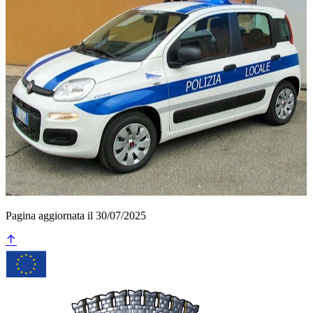
Pagina aggiornata il 30/07/2025