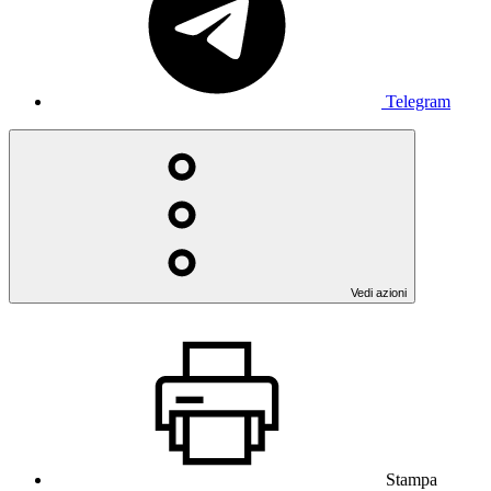
Telegram
Vedi azioni
Stampa