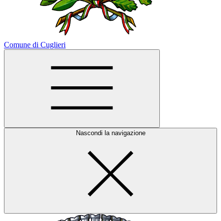
Comune di Cuglieri
Nascondi la navigazione