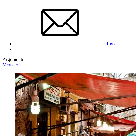
Invia
Argomenti
Mercato