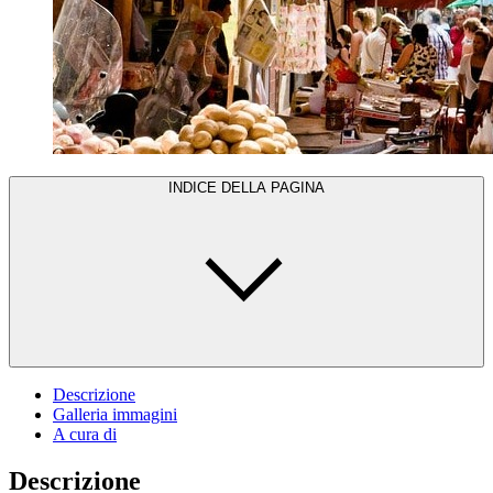
INDICE DELLA PAGINA
Descrizione
Galleria immagini
A cura di
Descrizione