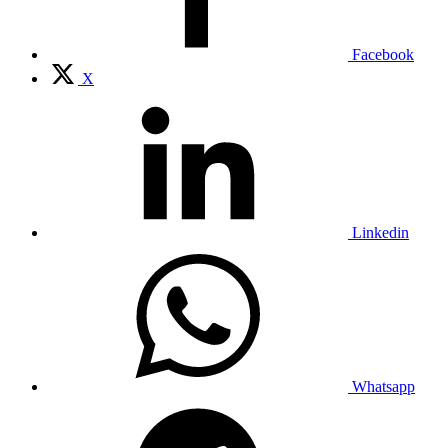
Facebook
X
Linkedin
Whatsapp