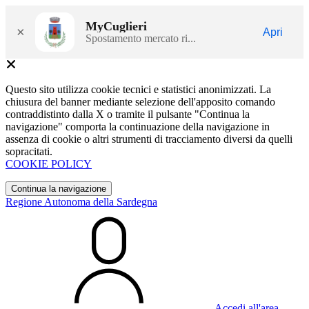
MyCuglieri
×
Apri
Spostamento mercato ri...
Questo sito utilizza cookie tecnici e statistici anonimizzati. La
chiusura del banner mediante selezione dell'apposito comando
contraddistinto dalla X o tramite il pulsante "Continua la
navigazione" comporta la continuazione della navigazione in
assenza di cookie o altri strumenti di tracciamento diversi da quelli
sopracitati.
COOKIE POLICY
Continua la navigazione
Regione Autonoma della Sardegna
Accedi all'area