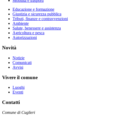
Mobilità e trasporti
Educazione e formazione
Giustizia e sicurezza pubblica
Tributi, finanze e contravvenzioni
Ambiente
Salute, benessere e assistenza
Agricoltura e pesca
Autorizzazioni
Novità
Notizie
Comunicati
Avvisi
Vivere il comune
Luoghi
Eventi
Contatti
Comune di Cuglieri