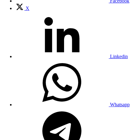
Facebook
X
Linkedin
Whatsapp