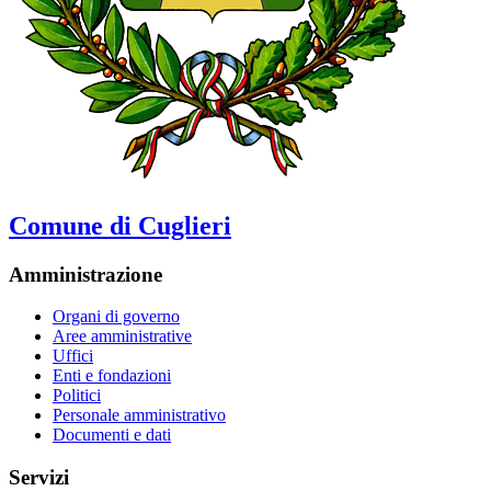
Comune di Cuglieri
Amministrazione
Organi di governo
Aree amministrative
Uffici
Enti e fondazioni
Politici
Personale amministrativo
Documenti e dati
Servizi