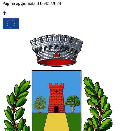
Pagina aggiornata il 06/05/2024