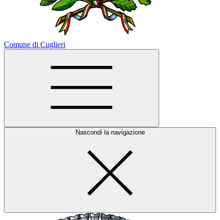
Comune di Cuglieri
Nascondi la navigazione