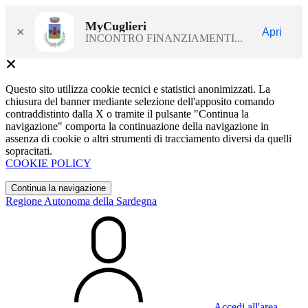
MyCuglieri
×
Apri
INCONTRO FINANZIAMENTI...
Questo sito utilizza cookie tecnici e statistici anonimizzati. La
chiusura del banner mediante selezione dell'apposito comando
contraddistinto dalla X o tramite il pulsante "Continua la
navigazione" comporta la continuazione della navigazione in
assenza di cookie o altri strumenti di tracciamento diversi da quelli
sopracitati.
COOKIE POLICY
Continua la navigazione
Regione Autonoma della Sardegna
Accedi all'area