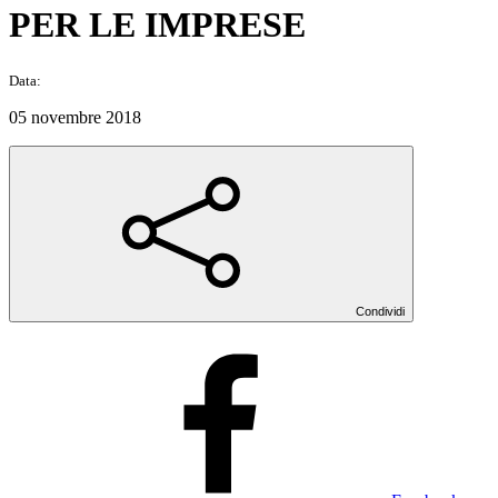
PER LE IMPRESE
Data:
05 novembre 2018
Condividi