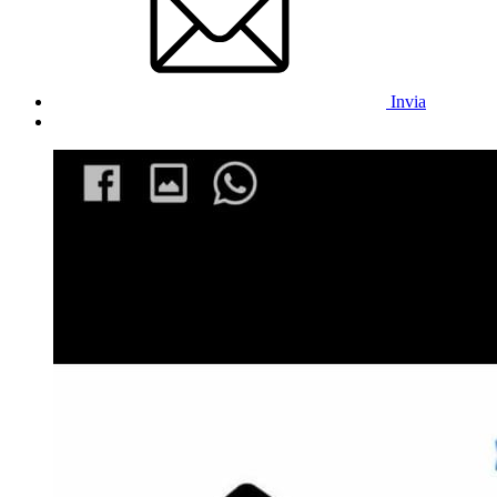
Invia