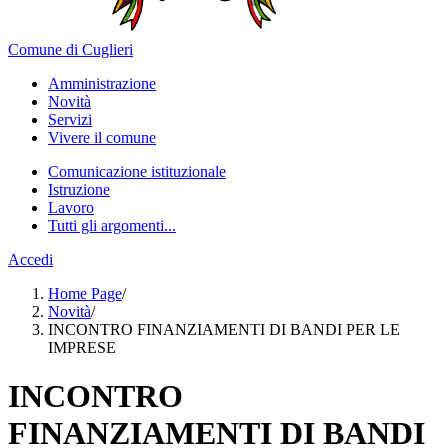
Comune di Cuglieri
Amministrazione
Novità
Servizi
Vivere il comune
Comunicazione istituzionale
Istruzione
Lavoro
Tutti gli argomenti...
Accedi
Home Page
/
Novità
/
INCONTRO FINANZIAMENTI DI BANDI PER LE
IMPRESE
INCONTRO
FINANZIAMENTI DI BANDI