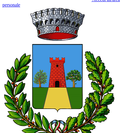
personale