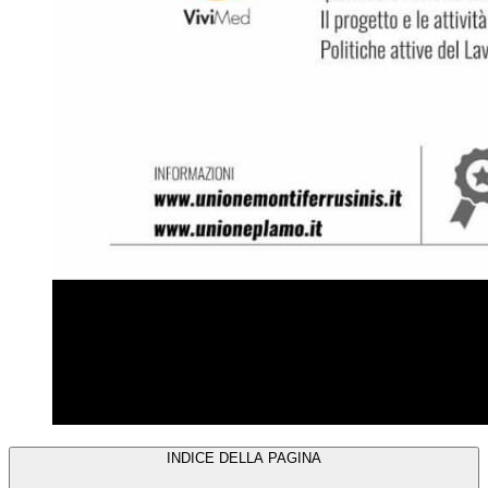
INDICE DELLA PAGINA