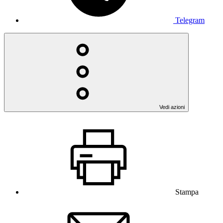
Telegram
Vedi azioni
Stampa