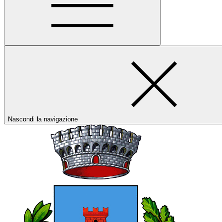
Nascondi la navigazione