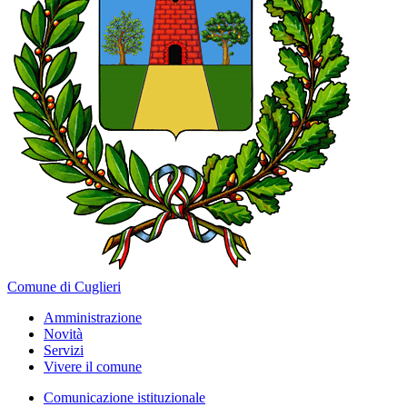
Comune di Cuglieri
Amministrazione
Novità
Servizi
Vivere il comune
Comunicazione istituzionale