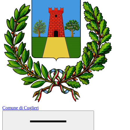
Comune di Cuglieri