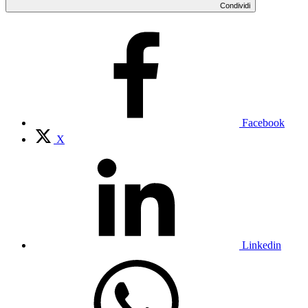
Condividi
Facebook
X
Linkedin