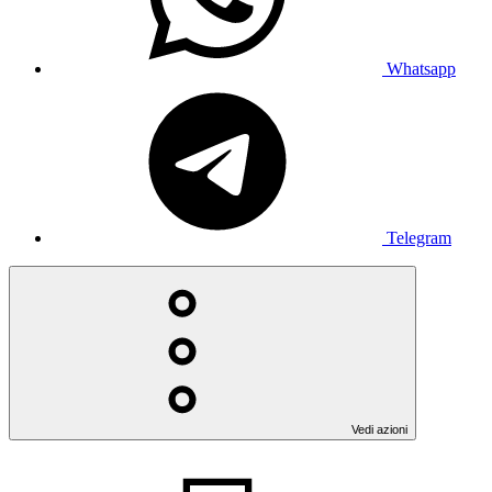
Whatsapp
Telegram
Vedi azioni