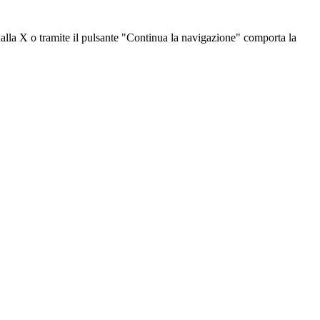
dalla X o tramite il pulsante "Continua la navigazione" comporta la