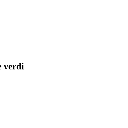
 verdi