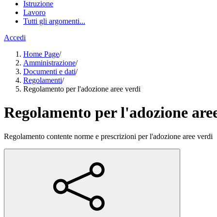
Istruzione
Lavoro
Tutti gli argomenti...
Accedi
Home Page
/
Amministrazione
/
Documenti e dati
/
Regolamenti
/
Regolamento per l'adozione aree verdi
Regolamento per l'adozione aree
Regolamento contente norme e prescrizioni per l'adozione aree verdi