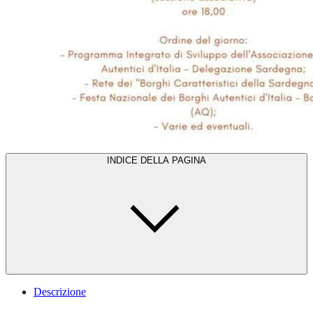
INDICE DELLA PAGINA
Descrizione