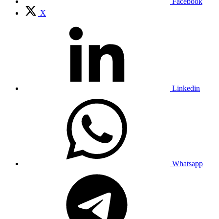
Facebook
X
Linkedin
Whatsapp