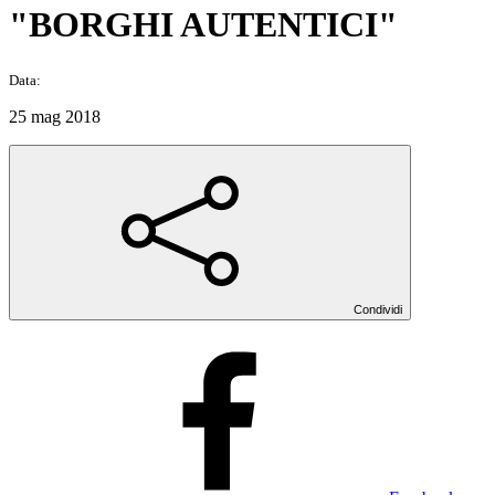
"BORGHI AUTENTICI"
Data:
25 mag 2018
Condividi