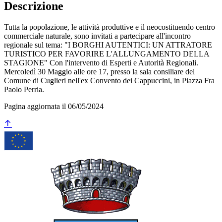
Descrizione
Tutta la popolazione, le attività produttive e il neocostituendo centro
commerciale naturale, sono invitati a partecipare all'incontro
regionale sul tema: "I BORGHI AUTENTICI: UN ATTRATORE
TURISTICO PER FAVORIRE L'ALLUNGAMENTO DELLA
STAGIONE" Con l'intervento di Esperti e Autorità Regionali.
Mercoledì 30 Maggio alle ore 17, presso la sala consiliare del
Comune di Cuglieri nell'ex Convento dei Cappuccini, in Piazza Fra
Paolo Perria.
Pagina aggiornata il 06/05/2024