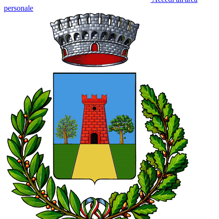
personale