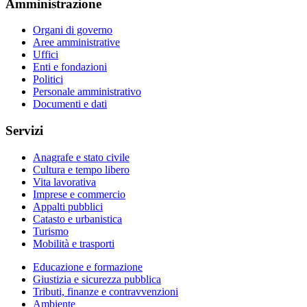
Amministrazione
Organi di governo
Aree amministrative
Uffici
Enti e fondazioni
Politici
Personale amministrativo
Documenti e dati
Servizi
Anagrafe e stato civile
Cultura e tempo libero
Vita lavorativa
Imprese e commercio
Appalti pubblici
Catasto e urbanistica
Turismo
Mobilità e trasporti
Educazione e formazione
Giustizia e sicurezza pubblica
Tributi, finanze e contravvenzioni
Ambiente