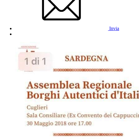
Invia