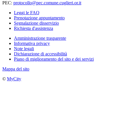
PEC:
protocollo@pec.comune.cuglieri.or.it
Leggi le FAQ
Prenotazione appuntamento
Segnalazione disservizio
Richiesta d'assistenza
Amministrazione trasparente
Informativa privacy
Note legali
Dichiarazione di accessibilità
Piano di miglioramento del sito e dei servizi
Mappa del sito
©
MyCity