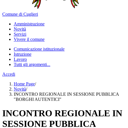
Comune di Cuglieri
Amministrazione
Novità
Servizi
Vivere il comune
Comunicazione istituzionale
Istruzione
Lavoro
Tutti gli argomenti...
Accedi
Home Page
/
Novità
/
INCONTRO REGIONALE IN SESSIONE PUBBLICA
"BORGHI AUTENTICI"
INCONTRO REGIONALE IN
SESSIONE PUBBLICA