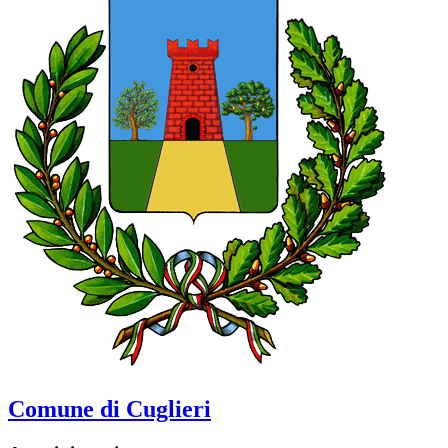
Comune di Cuglieri