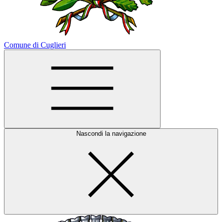
Comune di Cuglieri
Nascondi la navigazione