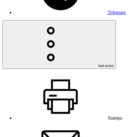
Telegram
Vedi azioni
Stampa