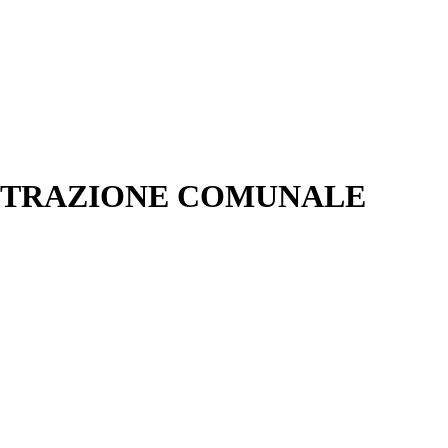
ISTRAZIONE COMUNALE