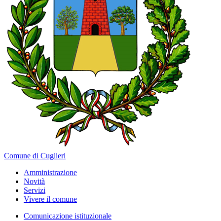
Comune di Cuglieri
Amministrazione
Novità
Servizi
Vivere il comune
Comunicazione istituzionale