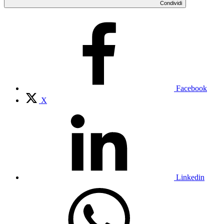
Condividi
Facebook
X
Linkedin