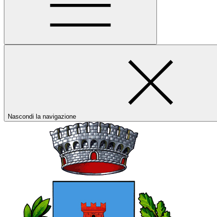
Nascondi la navigazione