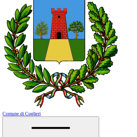
Comune di Cuglieri