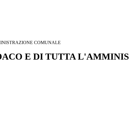
MMINISTRAZIONE COMUNALE
DACO E DI TUTTA L'AMMIN