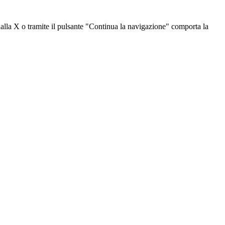
dalla X o tramite il pulsante "Continua la navigazione" comporta la