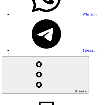
Whatsapp
Telegram
Vedi azioni