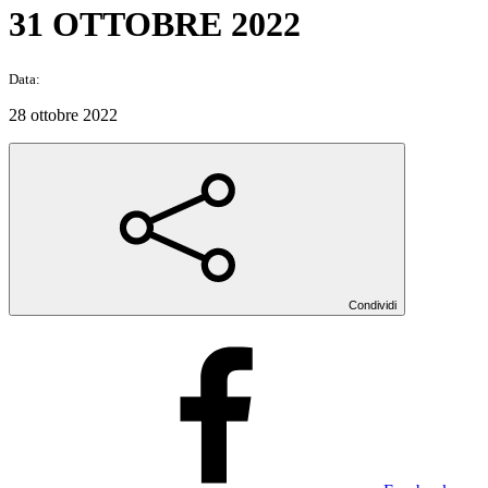
31 OTTOBRE 2022
Data:
28 ottobre 2022
Condividi