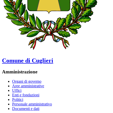
Comune di Cuglieri
Amministrazione
Organi di governo
Aree amministrative
Uffici
Enti e fondazioni
Politici
Personale amministrativo
Documenti e dati