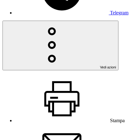
Telegram
Vedi azioni
Stampa