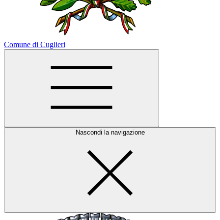
Comune di Cuglieri
Nascondi la navigazione