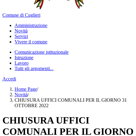
Comune di Cuglieri
Amministrazione
Novità
Servizi
Vivere il comune
Comunicazione istituzionale
Istruzione
Lavoro
Tutti gli argomenti...
Accedi
Home Page
/
Novità
/
CHIUSURA UFFICI COMUNALI PER IL GIORNO 31
OTTOBRE 2022
CHIUSURA UFFICI
COMUNALI PER IL GIORNO