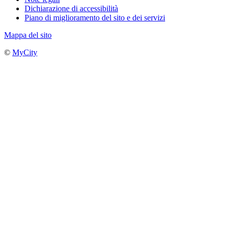
Dichiarazione di accessibilità
Piano di miglioramento del sito e dei servizi
Mappa del sito
©
MyCity