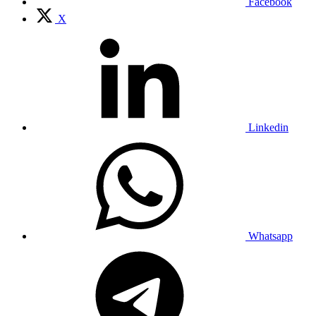
Facebook
X
Linkedin
Whatsapp