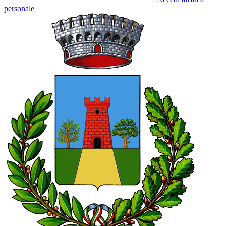
personale