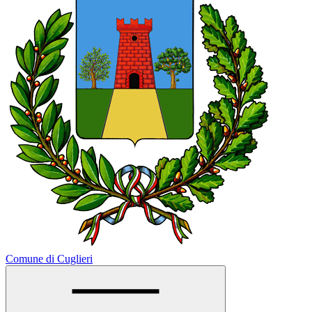
Comune di Cuglieri