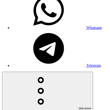
Whatsapp
Telegram
Vedi azioni