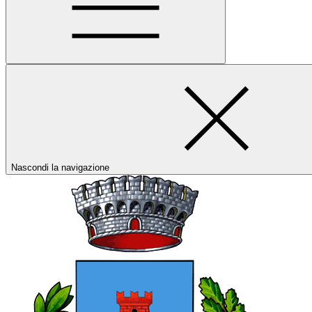
Nascondi la navigazione