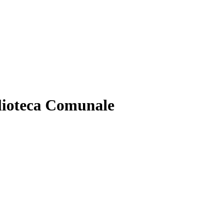
lioteca Comunale