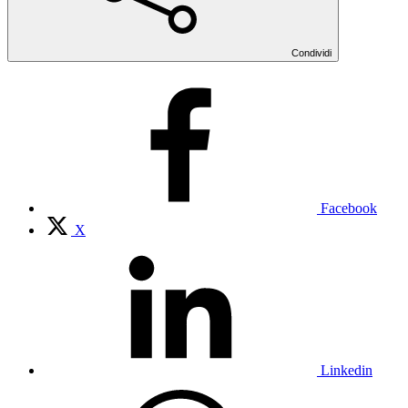
Condividi
Facebook
X
Linkedin