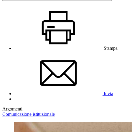
Stampa
Invia
Argomenti
Comunicazione istituzionale