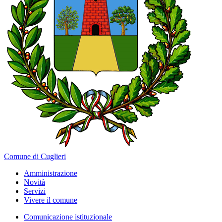
Comune di Cuglieri
Amministrazione
Novità
Servizi
Vivere il comune
Comunicazione istituzionale