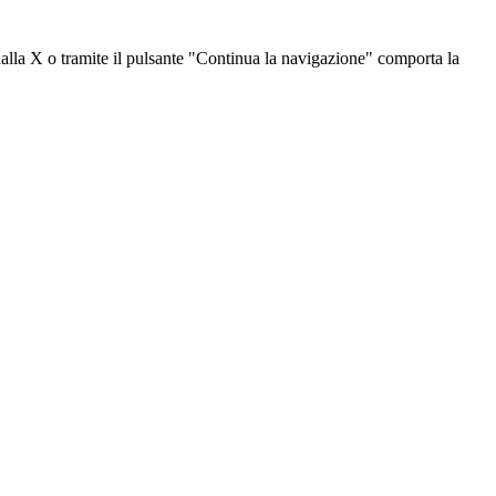
dalla X o tramite il pulsante "Continua la navigazione" comporta la