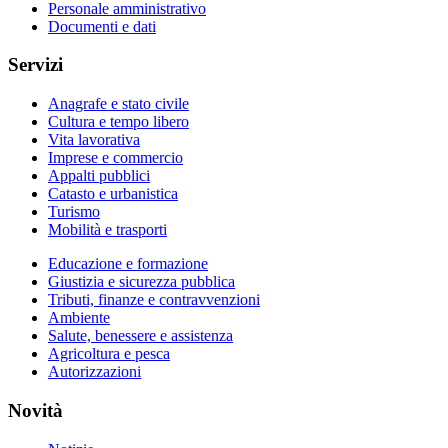
Personale amministrativo
Documenti e dati
Servizi
Anagrafe e stato civile
Cultura e tempo libero
Vita lavorativa
Imprese e commercio
Appalti pubblici
Catasto e urbanistica
Turismo
Mobilità e trasporti
Educazione e formazione
Giustizia e sicurezza pubblica
Tributi, finanze e contravvenzioni
Ambiente
Salute, benessere e assistenza
Agricoltura e pesca
Autorizzazioni
Novità