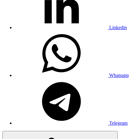
Linkedin
Whatsapp
Telegram