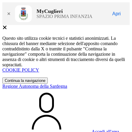
MyCuglieri
×
Apri
SPAZIO PRIMA INFANZIA
Questo sito utilizza cookie tecnici e statistici anonimizzati. La
chiusura del banner mediante selezione dell'apposito comando
contraddistinto dalla X o tramite il pulsante "Continua la
navigazione" comporta la continuazione della navigazione in
assenza di cookie o altri strumenti di tracciamento diversi da quelli
sopracitati.
COOKIE POLICY
Continua la navigazione
Regione Autonoma della Sardegna
Accedi all'area