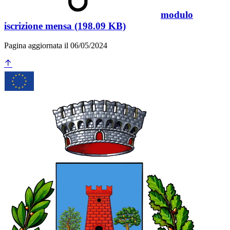
modulo
iscrizione mensa (198.09 KB)
Pagina aggiornata il 06/05/2024