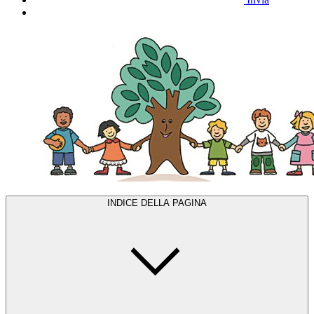
INDICE DELLA PAGINA