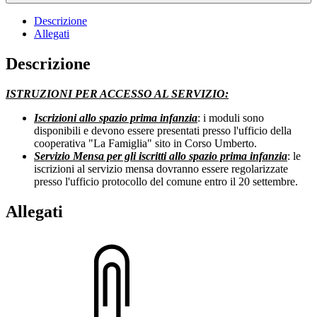
Descrizione
Allegati
Descrizione
ISTRUZIONI PER ACCESSO AL SERVIZIO:
Iscrizioni allo spazio prima infanzia
: i moduli sono
disponibili e devono essere presentati presso l'ufficio della
cooperativa "La Famiglia" sito in Corso Umberto.
Servizio Mensa per gli iscritti allo spazio prima infanzia
: le
iscrizioni al servizio mensa dovranno essere regolarizzate
presso l'ufficio protocollo del comune entro il 20 settembre.
Allegati