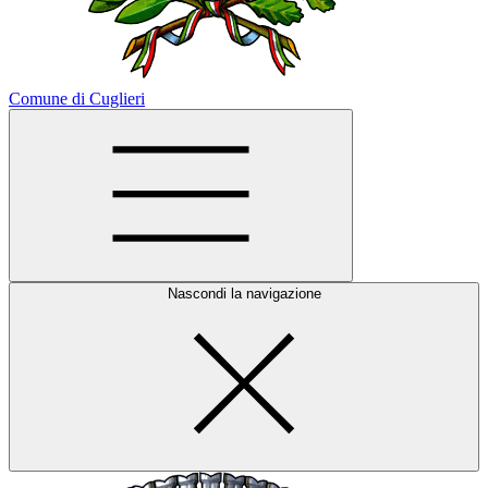
Comune di Cuglieri
Nascondi la navigazione