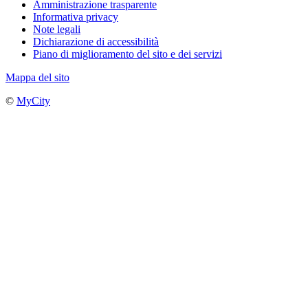
Amministrazione trasparente
Informativa privacy
Note legali
Dichiarazione di accessibilità
Piano di miglioramento del sito e dei servizi
Mappa del sito
©
MyCity