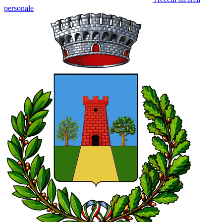
personale