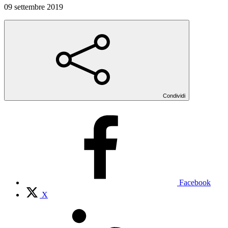
09 settembre 2019
Condividi
Facebook
X