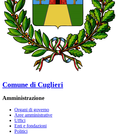
Comune di Cuglieri
Amministrazione
Organi di governo
Aree amministrative
Uffici
Enti e fondazioni
Politici