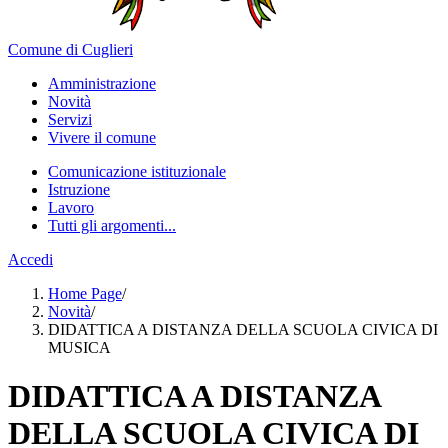
Comune di Cuglieri
Amministrazione
Novità
Servizi
Vivere il comune
Comunicazione istituzionale
Istruzione
Lavoro
Tutti gli argomenti...
Accedi
Home Page
/
Novità
/
DIDATTICA A DISTANZA DELLA SCUOLA CIVICA DI
MUSICA
DIDATTICA A DISTANZA
DELLA SCUOLA CIVICA DI