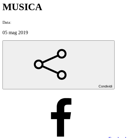
MUSICA
Data:
05 mag 2019
Condividi