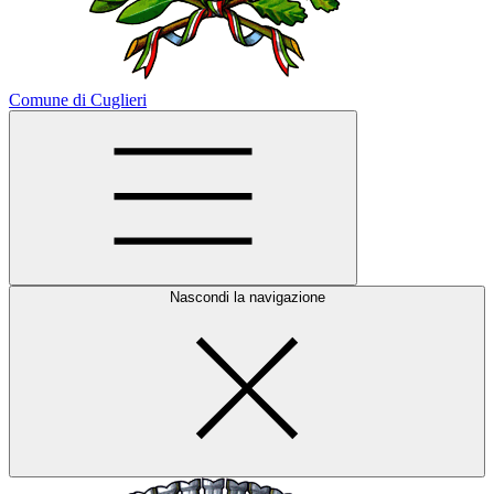
Comune di Cuglieri
Nascondi la navigazione