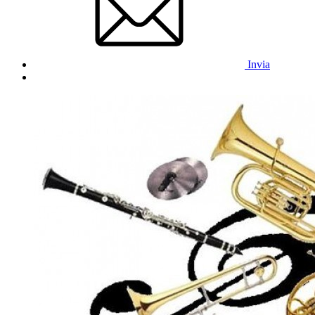
Invia