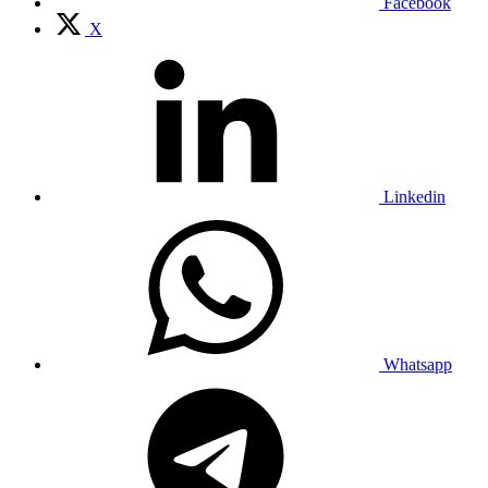
Facebook
X
Linkedin
Whatsapp