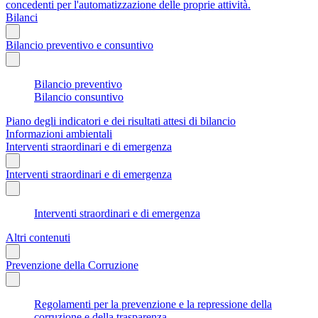
concedenti per l'automatizzazione delle proprie attività.
Bilanci
Bilancio preventivo e consuntivo
Bilancio preventivo
Bilancio consuntivo
Piano degli indicatori e dei risultati attesi di bilancio
Informazioni ambientali
Interventi straordinari e di emergenza
Interventi straordinari e di emergenza
Interventi straordinari e di emergenza
Altri contenuti
Prevenzione della Corruzione
Regolamenti per la prevenzione e la repressione della
corruzione e della trasparenza