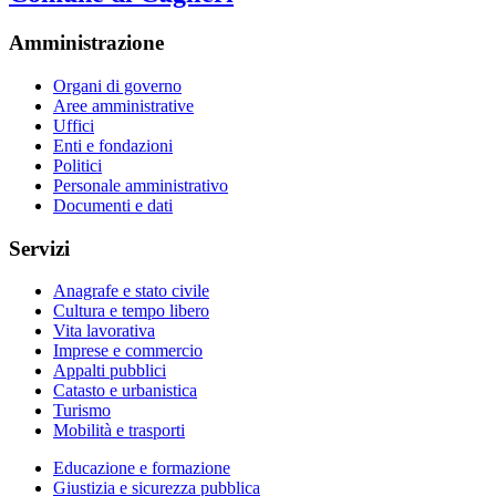
Amministrazione
Organi di governo
Aree amministrative
Uffici
Enti e fondazioni
Politici
Personale amministrativo
Documenti e dati
Servizi
Anagrafe e stato civile
Cultura e tempo libero
Vita lavorativa
Imprese e commercio
Appalti pubblici
Catasto e urbanistica
Turismo
Mobilità e trasporti
Educazione e formazione
Giustizia e sicurezza pubblica