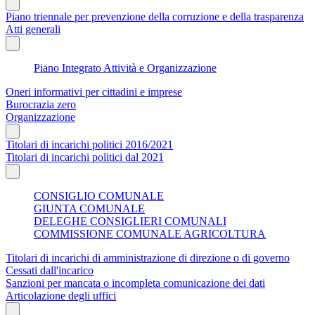
Piano triennale per prevenzione della corruzione e della trasparenza
Atti generali
Piano Integrato Attività e Organizzazione
Oneri informativi per cittadini e imprese
Burocrazia zero
Organizzazione
Titolari di incarichi politici 2016/2021
Titolari di incarichi politici dal 2021
CONSIGLIO COMUNALE
GIUNTA COMUNALE
DELEGHE CONSIGLIERI COMUNALI
COMMISSIONE COMUNALE AGRICOLTURA
Titolari di incarichi di amministrazione di direzione o di governo
Cessati dall'incarico
Sanzioni per mancata o incompleta comunicazione dei dati
Articolazione degli uffici