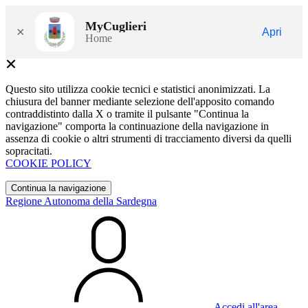
MyCuglieri
×
Apri
Home
Questo sito utilizza cookie tecnici e statistici anonimizzati. La
chiusura del banner mediante selezione dell'apposito comando
contraddistinto dalla X o tramite il pulsante "Continua la
navigazione" comporta la continuazione della navigazione in
assenza di cookie o altri strumenti di tracciamento diversi da quelli
sopracitati.
COOKIE POLICY
Continua la navigazione
Regione Autonoma della Sardegna
Accedi all'area