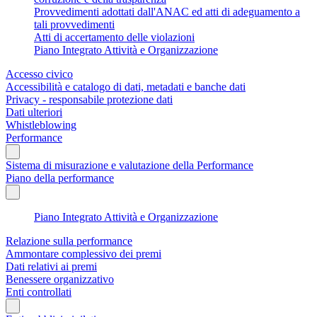
Provvedimenti adottati dall'ANAC ed atti di adeguamento a
tali provvedimenti
Atti di accertamento delle violazioni
Piano Integrato Attività e Organizzazione
Accesso civico
Accessibilità e catalogo di dati, metadati e banche dati
Privacy - responsabile protezione dati
Dati ulteriori
Whistleblowing
Performance
Sistema di misurazione e valutazione della Performance
Piano della performance
Piano Integrato Attività e Organizzazione
Relazione sulla performance
Ammontare complessivo dei premi
Dati relativi ai premi
Benessere organizzativo
Enti controllati