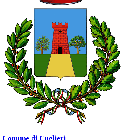
Comune di Cuglieri