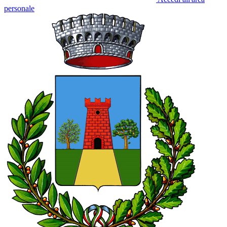
personale