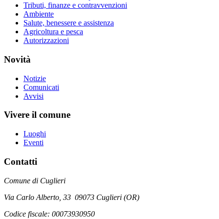
Tributi, finanze e contravvenzioni
Ambiente
Salute, benessere e assistenza
Agricoltura e pesca
Autorizzazioni
Novità
Notizie
Comunicati
Avvisi
Vivere il comune
Luoghi
Eventi
Contatti
Comune di Cuglieri
Via Carlo Alberto, 33 09073 Cuglieri (OR)
Codice fiscale: 00073930950