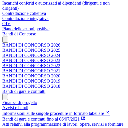
Incarichi conferiti e autorizzati ai dipendenti (dirigenti e non
dirigenti)
Contrattazione collettiva
Contrattazione integrativa
OIV
Piano delle azioni positive
Bandi di Concorso
BANDI DI CONCORSO 2026
BANDI DI CONCORSO 2025
BANDI DI CONCORSO 2024
BANDI DI CONCORSO 2023
BANDI DI CONCORSO 2022
BANDI DI CONCORSO 2021
BANDI DI CONCORSO 2020
BANDI DI CONCORSO 2019
BANDI DI CONCORSO 2018
Bandi di gara e contratti
Finanza di progetto
Avvisi e bandi
Informazioni sulle singole procedure in formato tabellare
Bandi di gara e contratti fino al 06/07/2021
Atti relativi alla programmazione di lavori, opere, servizi e forniture