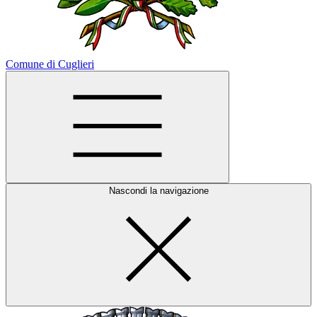
Comune di Cuglieri
Nascondi la navigazione