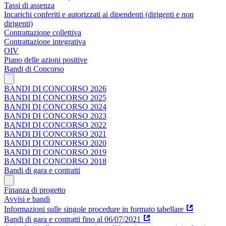
Tassi di assenza
Incarichi conferiti e autorizzati ai dipendenti (dirigenti e non
dirigenti)
Contrattazione collettiva
Contrattazione integrativa
OIV
Piano delle azioni positive
Bandi di Concorso
BANDI DI CONCORSO 2026
BANDI DI CONCORSO 2025
BANDI DI CONCORSO 2024
BANDI DI CONCORSO 2023
BANDI DI CONCORSO 2022
BANDI DI CONCORSO 2021
BANDI DI CONCORSO 2020
BANDI DI CONCORSO 2019
BANDI DI CONCORSO 2018
Bandi di gara e contratti
Finanza di progetto
Avvisi e bandi
Informazioni sulle singole procedure in formato tabellare
Bandi di gara e contratti fino al 06/07/2021