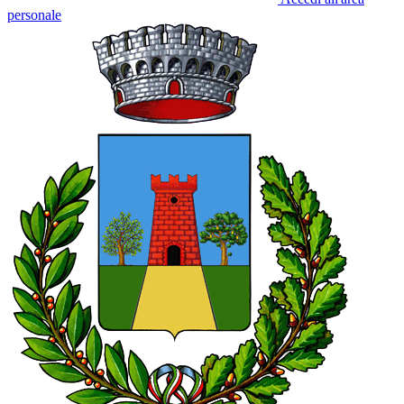
personale