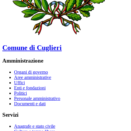
Comune di Cuglieri
Amministrazione
Organi di governo
Aree amministrative
Uffici
Enti e fondazioni
Politici
Personale amministrativo
Documenti e dati
Servizi
Anagrafe e stato civile