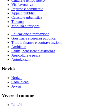
Cultura e tempo libero
Vita lavorativa
Imprese e commercio
Appalti pubblici
Catasto e urbanistica
Turismo
Mobilità e trasporti
Educazione e formazione
Giustizia e sicurezza pubblica
Tributi, finanze e contravvenzioni
Ambiente
Salute, benessere e assistenza
Agricoltura e pesca
Autorizzazioni
Novità
Notizie
Comunicati
Avvisi
Vivere il comune
Luoghi