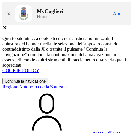
MyCuglieri
×
Apri
Home
Questo sito utilizza cookie tecnici e statistici anonimizzati. La
chiusura del banner mediante selezione dell'apposito comando
contraddistinto dalla X o tramite il pulsante "Continua la
navigazione" comporta la continuazione della navigazione in
assenza di cookie o altri strumenti di tracciamento diversi da quelli
sopracitati.
COOKIE POLICY
Continua la navigazione
Regione Autonoma della Sardegna
Accedi all'area