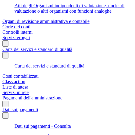
Atti degli Organismi indipendenti di valutazione, nuclei di
valutazione o altri organismi con funzioni analoghe
Organi di revisione amministrativa e contabile
Corte dei conti
Controlli interni
Servizi erogati
Carta dei servizi e standard di qualità
Carta dei servizi e standard di qualità
Costi contabilizzati
Class action
Liste di attesa
Servizi in rete
Pagamenti dell'amministrazione
Dati sui pagamenti
Dati sui pagamenti - Consulta