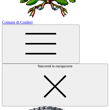
Comune di Cuglieri
Nascondi la navigazione