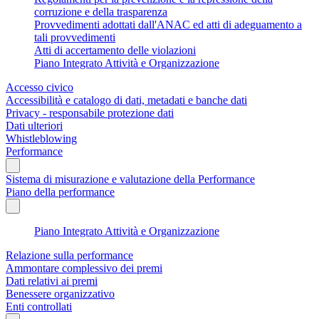
corruzione e della trasparenza
Provvedimenti adottati dall'ANAC ed atti di adeguamento a
tali provvedimenti
Atti di accertamento delle violazioni
Piano Integrato Attività e Organizzazione
Accesso civico
Accessibilità e catalogo di dati, metadati e banche dati
Privacy - responsabile protezione dati
Dati ulteriori
Whistleblowing
Performance
Sistema di misurazione e valutazione della Performance
Piano della performance
Piano Integrato Attività e Organizzazione
Relazione sulla performance
Ammontare complessivo dei premi
Dati relativi ai premi
Benessere organizzativo
Enti controllati