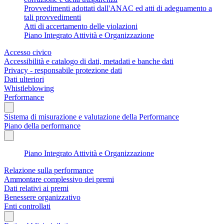
Provvedimenti adottati dall'ANAC ed atti di adeguamento a
tali provvedimenti
Atti di accertamento delle violazioni
Piano Integrato Attività e Organizzazione
Accesso civico
Accessibilità e catalogo di dati, metadati e banche dati
Privacy - responsabile protezione dati
Dati ulteriori
Whistleblowing
Performance
Sistema di misurazione e valutazione della Performance
Piano della performance
Piano Integrato Attività e Organizzazione
Relazione sulla performance
Ammontare complessivo dei premi
Dati relativi ai premi
Benessere organizzativo
Enti controllati