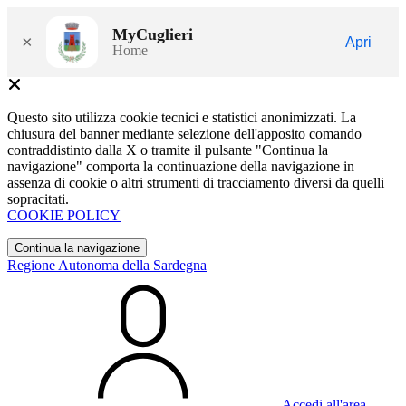
MyCuglieri
×
Apri
Home
Questo sito utilizza cookie tecnici e statistici anonimizzati. La
chiusura del banner mediante selezione dell'apposito comando
contraddistinto dalla X o tramite il pulsante "Continua la
navigazione" comporta la continuazione della navigazione in
assenza di cookie o altri strumenti di tracciamento diversi da quelli
sopracitati.
COOKIE POLICY
Continua la navigazione
Regione Autonoma della Sardegna
Accedi all'area