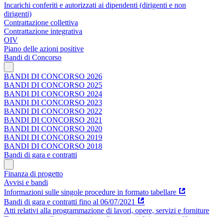
Incarichi conferiti e autorizzati ai dipendenti (dirigenti e non
dirigenti)
Contrattazione collettiva
Contrattazione integrativa
OIV
Piano delle azioni positive
Bandi di Concorso
BANDI DI CONCORSO 2026
BANDI DI CONCORSO 2025
BANDI DI CONCORSO 2024
BANDI DI CONCORSO 2023
BANDI DI CONCORSO 2022
BANDI DI CONCORSO 2021
BANDI DI CONCORSO 2020
BANDI DI CONCORSO 2019
BANDI DI CONCORSO 2018
Bandi di gara e contratti
Finanza di progetto
Avvisi e bandi
Informazioni sulle singole procedure in formato tabellare
Bandi di gara e contratti fino al 06/07/2021
Atti relativi alla programmazione di lavori, opere, servizi e forniture