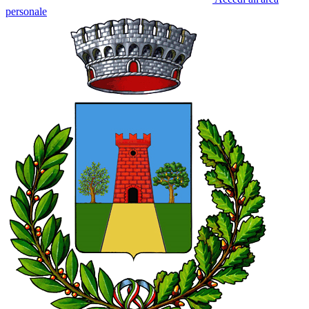
personale