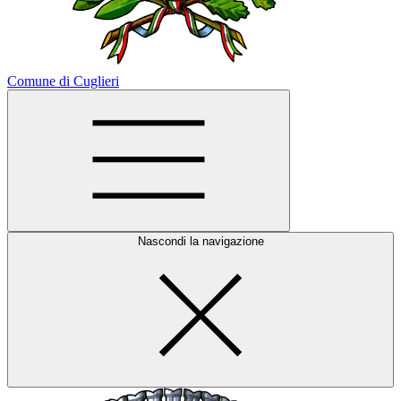
Comune di Cuglieri
Nascondi la navigazione