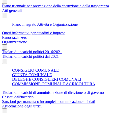
Piano triennale per prevenzione della corruzione e della trasparenza
Atti generali
Piano Integrato Attività e Organizzazione
Oneri informativi per cittadini e imprese
Burocrazia zero
Organizzazione
Titolari di incarichi politici 2016/2021
Titolari di incarichi politici dal 2021
CONSIGLIO COMUNALE
GIUNTA COMUNALE
DELEGHE CONSIGLIERI COMUNALI
COMMISSIONE COMUNALE AGRICOLTURA
Titolari di incarichi di amministrazione di direzione o di governo
Cessati dall'incarico
Sanzioni per mancata o incompleta comunicazione dei dati
Articolazione degli uffici