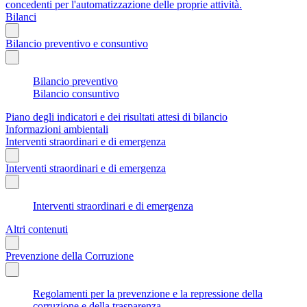
concedenti per l'automatizzazione delle proprie attività.
Bilanci
Bilancio preventivo e consuntivo
Bilancio preventivo
Bilancio consuntivo
Piano degli indicatori e dei risultati attesi di bilancio
Informazioni ambientali
Interventi straordinari e di emergenza
Interventi straordinari e di emergenza
Interventi straordinari e di emergenza
Altri contenuti
Prevenzione della Corruzione
Regolamenti per la prevenzione e la repressione della
corruzione e della trasparenza