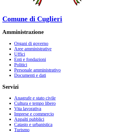
Comune di Cuglieri
Amministrazione
Organi di governo
Aree amministrative
Uffici
Enti e fondazioni
Politici
Personale amministrativo
Documenti e dati
Servizi
Anagrafe e stato civile
Cultura e tempo libero
Vita lavorativa
Imprese e commercio
Appalti pubblici
Catasto e urbanistica
Turismo