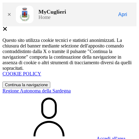
MyCuglieri
×
Apri
Home
Questo sito utilizza cookie tecnici e statistici anonimizzati. La
chiusura del banner mediante selezione dell'apposito comando
contraddistinto dalla X o tramite il pulsante "Continua la
navigazione" comporta la continuazione della navigazione in
assenza di cookie o altri strumenti di tracciamento diversi da quelli
sopracitati.
COOKIE POLICY
Continua la navigazione
Regione Autonoma della Sardegna
Accedi all'area