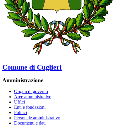
Comune di Cuglieri
Amministrazione
Organi di governo
Aree amministrative
Uffici
Enti e fondazioni
Politici
Personale amministrativo
Documenti e dati