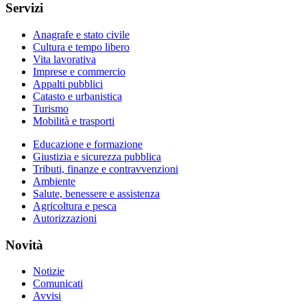
Servizi
Anagrafe e stato civile
Cultura e tempo libero
Vita lavorativa
Imprese e commercio
Appalti pubblici
Catasto e urbanistica
Turismo
Mobilità e trasporti
Educazione e formazione
Giustizia e sicurezza pubblica
Tributi, finanze e contravvenzioni
Ambiente
Salute, benessere e assistenza
Agricoltura e pesca
Autorizzazioni
Novità
Notizie
Comunicati
Avvisi