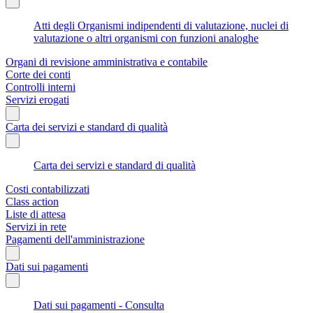
Atti degli Organismi indipendenti di valutazione, nuclei di
valutazione o altri organismi con funzioni analoghe
Organi di revisione amministrativa e contabile
Corte dei conti
Controlli interni
Servizi erogati
Carta dei servizi e standard di qualità
Carta dei servizi e standard di qualità
Costi contabilizzati
Class action
Liste di attesa
Servizi in rete
Pagamenti dell'amministrazione
Dati sui pagamenti
Dati sui pagamenti - Consulta