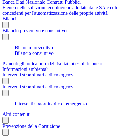
Banca Dati Nazionale Contratti Pubblici
Elenco delle soluzioni tecnologiche adottate dalle SA e enti
concedenti per l'automatizzazione delle proprie attività.
Bilanci
Bilancio preventivo e consuntivo
Bilancio preventivo
Bilancio consuntivo
Piano degli indicatori e dei risultati attesi di bilancio
Informazioni ambientali
Interventi straordinari e di emergenza
Interventi straordinari e di emergenza
Interventi straordinari e di emergenza
Altri contenuti
Prevenzione della Corruzione