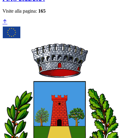
Visite alla pagina:
165