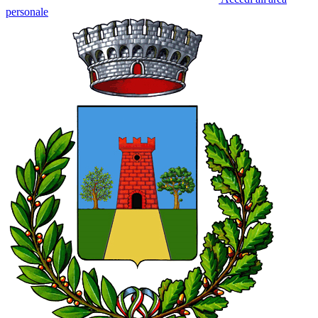
personale