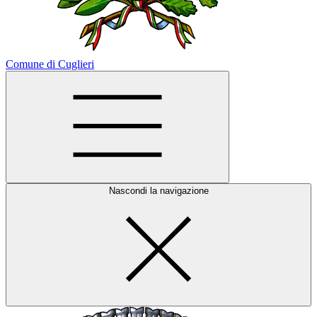
Comune di Cuglieri
Nascondi la navigazione