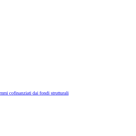
mmi cofinanziati dai fondi strutturali