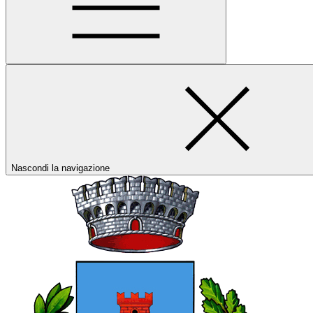
Nascondi la navigazione