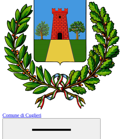
Comune di Cuglieri