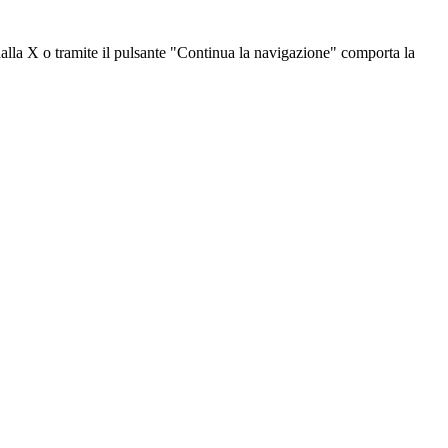
dalla X o tramite il pulsante "Continua la navigazione" comporta la