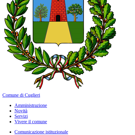
Comune di Cuglieri
Amministrazione
Novità
Servizi
Vivere il comune
Comunicazione istituzionale