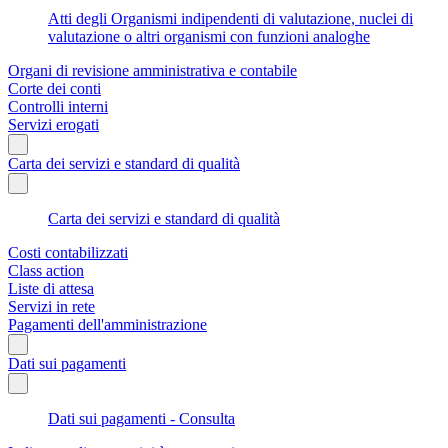
Atti degli Organismi indipendenti di valutazione, nuclei di
valutazione o altri organismi con funzioni analoghe
Organi di revisione amministrativa e contabile
Corte dei conti
Controlli interni
Servizi erogati
Carta dei servizi e standard di qualità
Carta dei servizi e standard di qualità
Costi contabilizzati
Class action
Liste di attesa
Servizi in rete
Pagamenti dell'amministrazione
Dati sui pagamenti
Dati sui pagamenti - Consulta