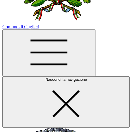
Comune di Cuglieri
Nascondi la navigazione