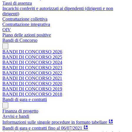
Tassi di assenza
Incarichi conferiti e autorizzati ai dipendenti (dirigenti e non
dirigenti)
Contrattazione collettiva
Contrattazione integrativa
OIV
Piano delle azioni positive
Bandi di Concorso
BANDI DI CONCORSO 2026
BANDI DI CONCORSO 2025
BANDI DI CONCORSO 2024
BANDI DI CONCORSO 2023
BANDI DI CONCORSO 2022
BANDI DI CONCORSO 2021
BANDI DI CONCORSO 2020
BANDI DI CONCORSO 2019
BANDI DI CONCORSO 2018
Bandi di gara e contratti
Finanza di progetto
Avvisi e bandi
Informazioni sulle singole procedure in formato tabellare
Bandi di gara e contratti fino al 06/07/2021