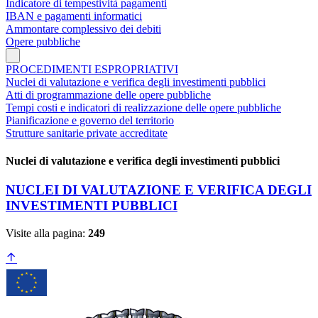
Indicatore di tempestività pagamenti
IBAN e pagamenti informatici
Ammontare complessivo dei debiti
Opere pubbliche
PROCEDIMENTI ESPROPRIATIVI
Nuclei di valutazione e verifica degli investimenti pubblici
Atti di programmazione delle opere pubbliche
Tempi costi e indicatori di realizzazione delle opere pubbliche
Pianificazione e governo del territorio
Strutture sanitarie private accreditate
Nuclei di valutazione e verifica degli investimenti pubblici
NUCLEI DI VALUTAZIONE E VERIFICA DEGLI
INVESTIMENTI PUBBLICI
Visite alla pagina:
249