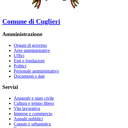
Comune di Cuglieri
Amministrazione
Organi di governo
Aree amministrative
Uffici
Enti e fondazioni
Politici
Personale amministrativo
Documenti e dati
Servizi
Anagrafe e stato civile
Cultura e tempo libero
Vita lavorativa
Imprese e commercio
Appalti pubblici
Catasto e urbanistica