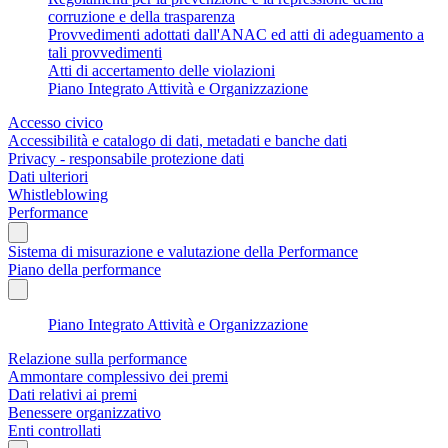
corruzione e della trasparenza
Provvedimenti adottati dall'ANAC ed atti di adeguamento a
tali provvedimenti
Atti di accertamento delle violazioni
Piano Integrato Attività e Organizzazione
Accesso civico
Accessibilità e catalogo di dati, metadati e banche dati
Privacy - responsabile protezione dati
Dati ulteriori
Whistleblowing
Performance
Sistema di misurazione e valutazione della Performance
Piano della performance
Piano Integrato Attività e Organizzazione
Relazione sulla performance
Ammontare complessivo dei premi
Dati relativi ai premi
Benessere organizzativo
Enti controllati