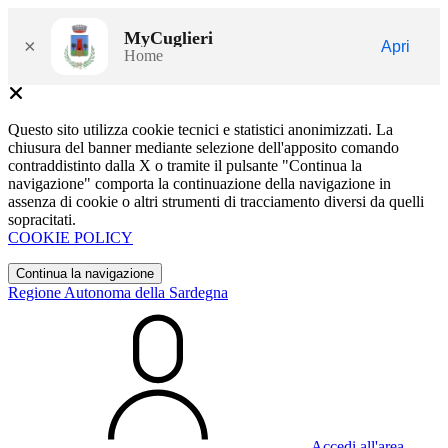
MyCuglieri
×
Apri
Home
Questo sito utilizza cookie tecnici e statistici anonimizzati. La
chiusura del banner mediante selezione dell'apposito comando
contraddistinto dalla X o tramite il pulsante "Continua la
navigazione" comporta la continuazione della navigazione in
assenza di cookie o altri strumenti di tracciamento diversi da quelli
sopracitati.
COOKIE POLICY
Continua la navigazione
Regione Autonoma della Sardegna
Accedi all'area