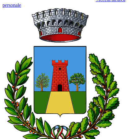
personale