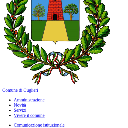
Comune di Cuglieri
Amministrazione
Novità
Servizi
Vivere il comune
Comunicazione istituzionale