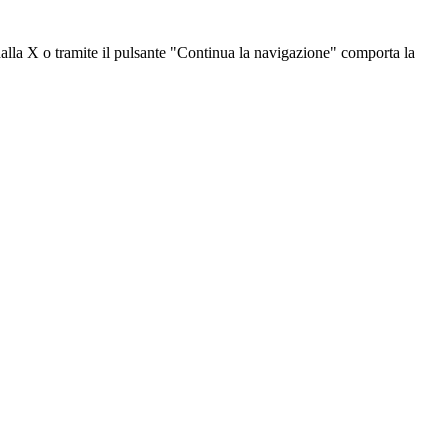
dalla X o tramite il pulsante "Continua la navigazione" comporta la