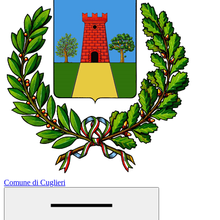
Comune di Cuglieri