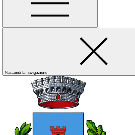
Nascondi la navigazione