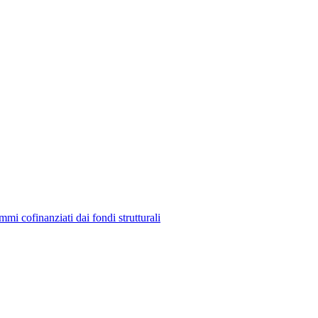
mmi cofinanziati dai fondi strutturali