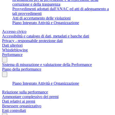
corruzione e della trasparenza
Provvedimenti adottati dall'ANAC ed atti di adeguamento a
tali provvedimenti
Atti di accertamento delle violazioni
Piano Integrato Attività e Organizzazione
Accesso civico
Accessibilità e catalogo di dati, metadati e banche dati
Privacy - responsabile protezione dati
Dati ulteriori
Whistleblowing
Performance
Sistema di misurazione e valutazione della Performance
Piano della performance
Piano Integrato Attività e Organizzazione
Relazione sulla performance
Ammontare complessivo dei premi
Dati relativi ai premi
Benessere organizzativo
Enti controllati