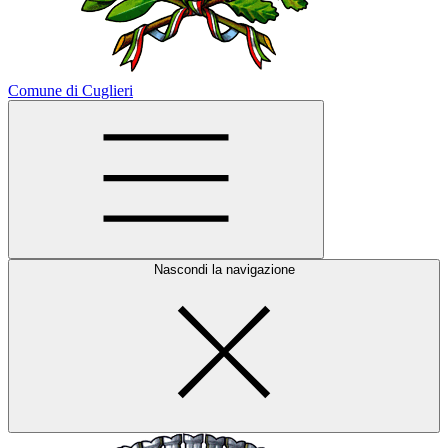
Comune di Cuglieri
Nascondi la navigazione