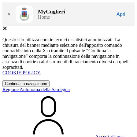
MyCuglieri
×
Apri
Home
Questo sito utilizza cookie tecnici e statistici anonimizzati. La
chiusura del banner mediante selezione dell'apposito comando
contraddistinto dalla X o tramite il pulsante "Continua la
navigazione" comporta la continuazione della navigazione in
assenza di cookie o altri strumenti di tracciamento diversi da quelli
sopracitati.
COOKIE POLICY
Continua la navigazione
Regione Autonoma della Sardegna
Accedi all'area