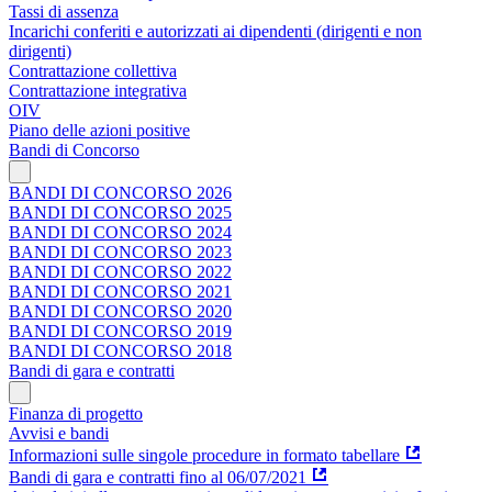
Tassi di assenza
Incarichi conferiti e autorizzati ai dipendenti (dirigenti e non
dirigenti)
Contrattazione collettiva
Contrattazione integrativa
OIV
Piano delle azioni positive
Bandi di Concorso
BANDI DI CONCORSO 2026
BANDI DI CONCORSO 2025
BANDI DI CONCORSO 2024
BANDI DI CONCORSO 2023
BANDI DI CONCORSO 2022
BANDI DI CONCORSO 2021
BANDI DI CONCORSO 2020
BANDI DI CONCORSO 2019
BANDI DI CONCORSO 2018
Bandi di gara e contratti
Finanza di progetto
Avvisi e bandi
Informazioni sulle singole procedure in formato tabellare
Bandi di gara e contratti fino al 06/07/2021