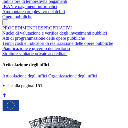
Indicatore di tempestività pagamenti
IBAN e pagamenti informatici
Ammontare complessivo dei debiti
Opere pubbliche
PROCEDIMENTI ESPROPRIATIVI
Nuclei di valutazione e verifica degli investimenti pubblici
Atti di programmazione delle opere pubbliche
Tempi costi e indicatori di realizzazione delle opere pubbliche
Pianificazione e governo del territorio
Strutture sanitarie private accreditate
Articolazione degli uffici
Articolazione degli uffici
Organizzazione degli uffici
Visite alla pagina:
151