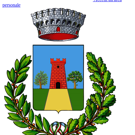
personale