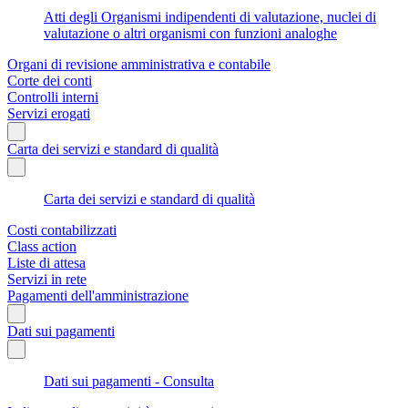
Atti degli Organismi indipendenti di valutazione, nuclei di
valutazione o altri organismi con funzioni analoghe
Organi di revisione amministrativa e contabile
Corte dei conti
Controlli interni
Servizi erogati
Carta dei servizi e standard di qualità
Carta dei servizi e standard di qualità
Costi contabilizzati
Class action
Liste di attesa
Servizi in rete
Pagamenti dell'amministrazione
Dati sui pagamenti
Dati sui pagamenti - Consulta