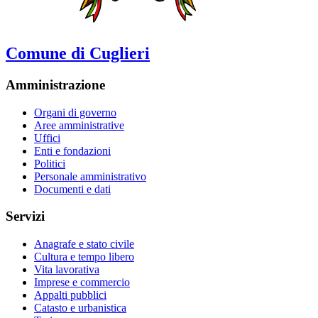
Comune di Cuglieri
Amministrazione
Organi di governo
Aree amministrative
Uffici
Enti e fondazioni
Politici
Personale amministrativo
Documenti e dati
Servizi
Anagrafe e stato civile
Cultura e tempo libero
Vita lavorativa
Imprese e commercio
Appalti pubblici
Catasto e urbanistica