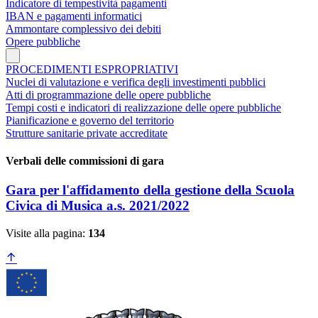
Indicatore di tempestività pagamenti
IBAN e pagamenti informatici
Ammontare complessivo dei debiti
Opere pubbliche
PROCEDIMENTI ESPROPRIATIVI
Nuclei di valutazione e verifica degli investimenti pubblici
Atti di programmazione delle opere pubbliche
Tempi costi e indicatori di realizzazione delle opere pubbliche
Pianificazione e governo del territorio
Strutture sanitarie private accreditate
Verbali delle commissioni di gara
Gara per l'affidamento della gestione della Scuola
Civica di Musica a.s. 2021/2022
Visite alla pagina:
134