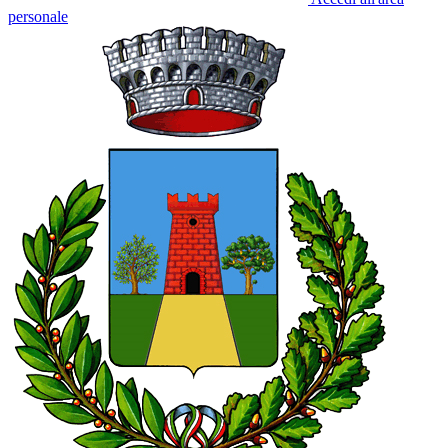
personale