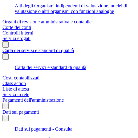
Atti degli Organismi indipendenti di valutazione, nuclei di
valutazione o altri organismi con funzioni analoghe
Organi di revisione amministrativa e contabile
Corte dei conti
Controlli interni
Servizi erogati
Carta dei servizi e standard di qualità
Carta dei servizi e standard di qualità
Costi contabilizzati
Class action
Liste di attesa
Servizi in rete
Pagamenti dell'amministrazione
Dati sui pagamenti
Dati sui pagamenti - Consulta