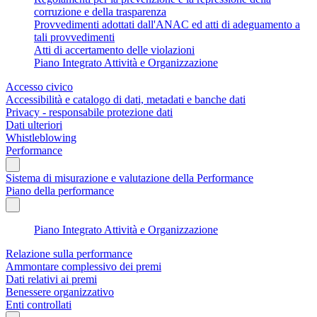
corruzione e della trasparenza
Provvedimenti adottati dall'ANAC ed atti di adeguamento a
tali provvedimenti
Atti di accertamento delle violazioni
Piano Integrato Attività e Organizzazione
Accesso civico
Accessibilità e catalogo di dati, metadati e banche dati
Privacy - responsabile protezione dati
Dati ulteriori
Whistleblowing
Performance
Sistema di misurazione e valutazione della Performance
Piano della performance
Piano Integrato Attività e Organizzazione
Relazione sulla performance
Ammontare complessivo dei premi
Dati relativi ai premi
Benessere organizzativo
Enti controllati