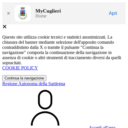
MyCuglieri
×
Apri
Home
Questo sito utilizza cookie tecnici e statistici anonimizzati. La
chiusura del banner mediante selezione dell'apposito comando
contraddistinto dalla X o tramite il pulsante "Continua la
navigazione" comporta la continuazione della navigazione in
assenza di cookie o altri strumenti di tracciamento diversi da quelli
sopracitati.
COOKIE POLICY
Continua la navigazione
Regione Autonoma della Sardegna
Accedi all'area