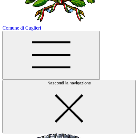
Comune di Cuglieri
Nascondi la navigazione