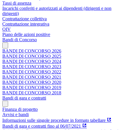
Tassi di assenza
Incarichi conferiti e autorizzati ai dipendenti (dirigenti e non
dirigenti)
Contrattazione collettiva
Contrattazione integrativa
OIV
Piano delle azioni positive
Bandi di Concorso
BANDI DI CONCORSO 2026
BANDI DI CONCORSO 2025
BANDI DI CONCORSO 2024
BANDI DI CONCORSO 2023
BANDI DI CONCORSO 2022
BANDI DI CONCORSO 2021
BANDI DI CONCORSO 2020
BANDI DI CONCORSO 2019
BANDI DI CONCORSO 2018
Bandi di gara e contratti
Finanza di progetto
Avvisi e bandi
Informazioni sulle singole procedure in formato tabellare
Bandi di gara e contratti fino al 06/07/2021