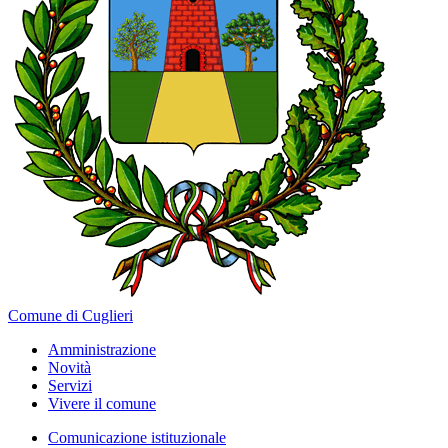
Comune di Cuglieri
Amministrazione
Novità
Servizi
Vivere il comune
Comunicazione istituzionale