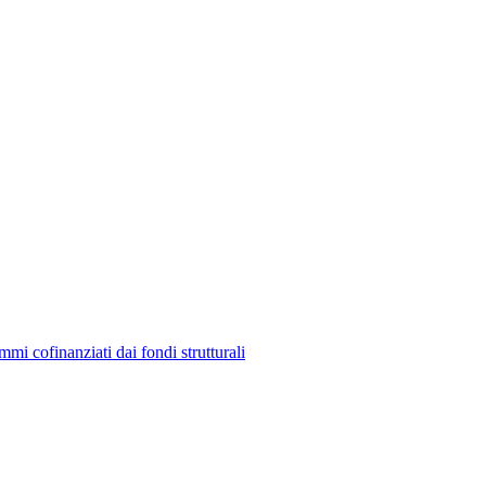
mmi cofinanziati dai fondi strutturali