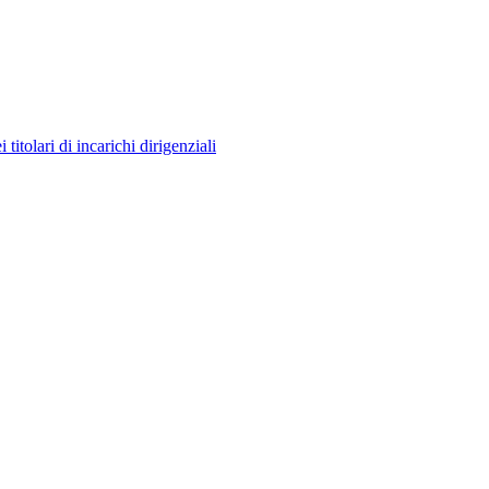
itolari di incarichi dirigenziali