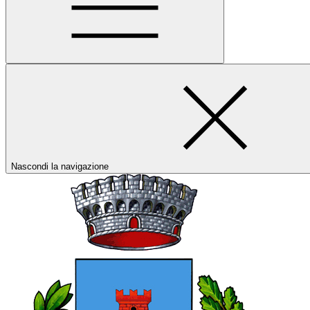
Nascondi la navigazione