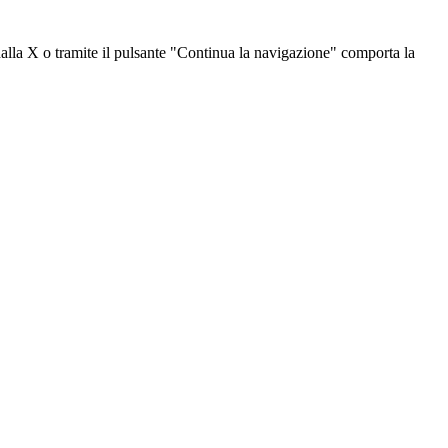
dalla X o tramite il pulsante "Continua la navigazione" comporta la