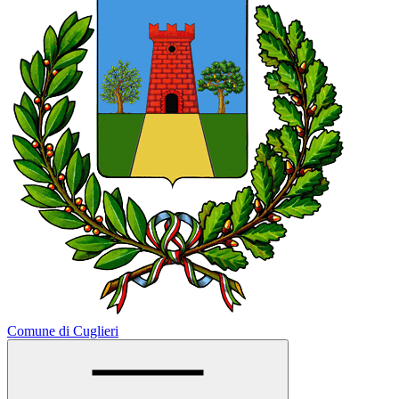
Comune di Cuglieri