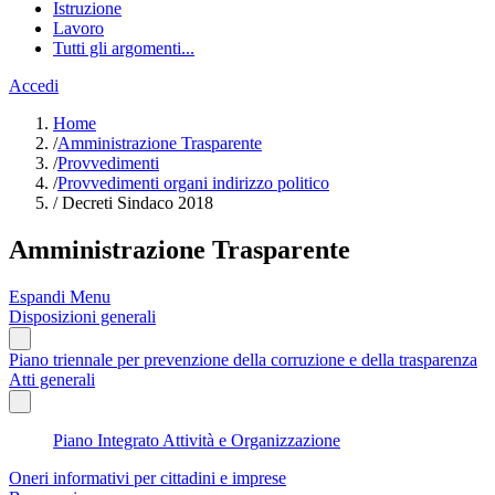
Istruzione
Lavoro
Tutti gli argomenti...
Accedi
Home
/
Amministrazione Trasparente
/
Provvedimenti
/
Provvedimenti organi indirizzo politico
/
Decreti Sindaco 2018
Amministrazione Trasparente
Espandi Menu
Disposizioni generali
Piano triennale per prevenzione della corruzione e della trasparenza
Atti generali
Piano Integrato Attività e Organizzazione
Oneri informativi per cittadini e imprese