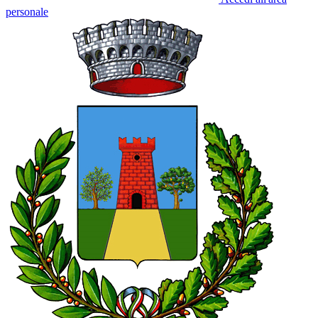
personale