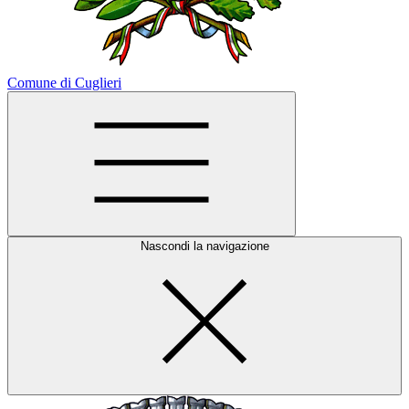
Comune di Cuglieri
Nascondi la navigazione