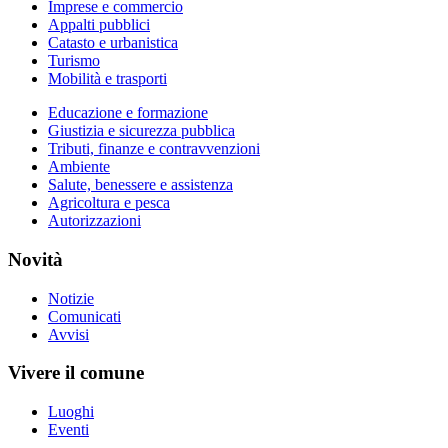
Imprese e commercio
Appalti pubblici
Catasto e urbanistica
Turismo
Mobilità e trasporti
Educazione e formazione
Giustizia e sicurezza pubblica
Tributi, finanze e contravvenzioni
Ambiente
Salute, benessere e assistenza
Agricoltura e pesca
Autorizzazioni
Novità
Notizie
Comunicati
Avvisi
Vivere il comune
Luoghi
Eventi