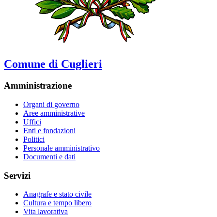
Comune di Cuglieri
Amministrazione
Organi di governo
Aree amministrative
Uffici
Enti e fondazioni
Politici
Personale amministrativo
Documenti e dati
Servizi
Anagrafe e stato civile
Cultura e tempo libero
Vita lavorativa