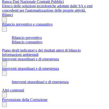
Banca Dati Nazionale Contratti Pubblici
Elenco delle soluzioni tecnologiche adottate dalle SA e enti
concedenti per l'automatizzazione delle proprie attività.
Bilanci
Bilancio preventivo e consuntivo
Bilancio preventivo
Bilancio consuntivo
Piano degli indicatori e dei risultati attesi di bilancio
Informazioni ambientali
Interventi straordinari e di emergenza
Interventi straordinari e di emergenza
Interventi straordinari e di emergenza
Altri contenuti
Prevenzione della Corruzione