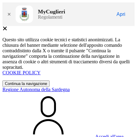
MyCuglieri
×
Apri
Regolamenti
Questo sito utilizza cookie tecnici e statistici anonimizzati. La
chiusura del banner mediante selezione dell'apposito comando
contraddistinto dalla X o tramite il pulsante "Continua la
navigazione" comporta la continuazione della navigazione in
assenza di cookie o altri strumenti di tracciamento diversi da quelli
sopracitati.
COOKIE POLICY
Continua la navigazione
Regione Autonoma della Sardegna
Accedi all'area