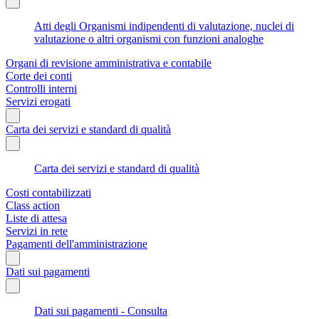
Atti degli Organismi indipendenti di valutazione, nuclei di
valutazione o altri organismi con funzioni analoghe
Organi di revisione amministrativa e contabile
Corte dei conti
Controlli interni
Servizi erogati
Carta dei servizi e standard di qualità
Carta dei servizi e standard di qualità
Costi contabilizzati
Class action
Liste di attesa
Servizi in rete
Pagamenti dell'amministrazione
Dati sui pagamenti
Dati sui pagamenti - Consulta