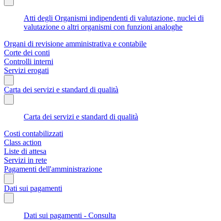
Atti degli Organismi indipendenti di valutazione, nuclei di
valutazione o altri organismi con funzioni analoghe
Organi di revisione amministrativa e contabile
Corte dei conti
Controlli interni
Servizi erogati
Carta dei servizi e standard di qualità
Carta dei servizi e standard di qualità
Costi contabilizzati
Class action
Liste di attesa
Servizi in rete
Pagamenti dell'amministrazione
Dati sui pagamenti
Dati sui pagamenti - Consulta