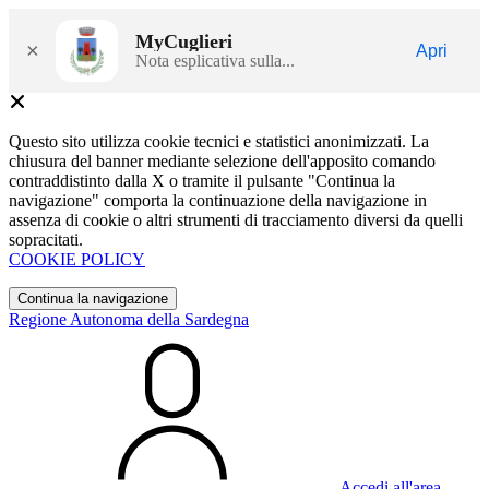
MyCuglieri
×
Apri
Nota esplicativa sulla...
Questo sito utilizza cookie tecnici e statistici anonimizzati. La
chiusura del banner mediante selezione dell'apposito comando
contraddistinto dalla X o tramite il pulsante "Continua la
navigazione" comporta la continuazione della navigazione in
assenza di cookie o altri strumenti di tracciamento diversi da quelli
sopracitati.
COOKIE POLICY
Continua la navigazione
Regione Autonoma della Sardegna
Accedi all'area