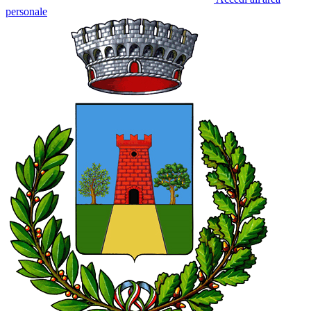
personale