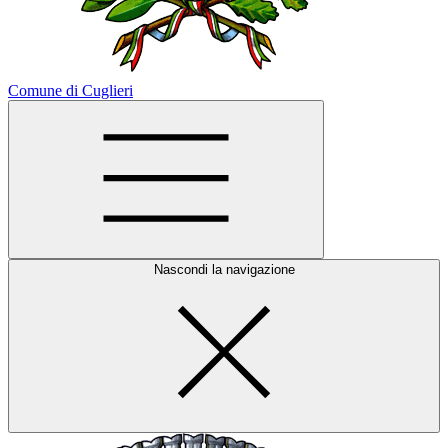
Comune di Cuglieri
Nascondi la navigazione