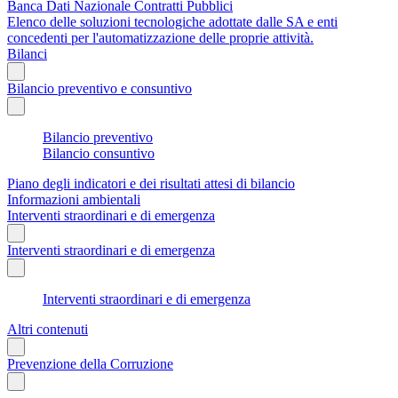
Banca Dati Nazionale Contratti Pubblici
Elenco delle soluzioni tecnologiche adottate dalle SA e enti
concedenti per l'automatizzazione delle proprie attività.
Bilanci
Bilancio preventivo e consuntivo
Bilancio preventivo
Bilancio consuntivo
Piano degli indicatori e dei risultati attesi di bilancio
Informazioni ambientali
Interventi straordinari e di emergenza
Interventi straordinari e di emergenza
Interventi straordinari e di emergenza
Altri contenuti
Prevenzione della Corruzione