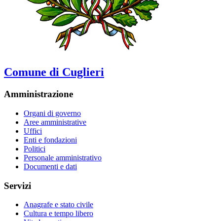
Comune di Cuglieri
Amministrazione
Organi di governo
Aree amministrative
Uffici
Enti e fondazioni
Politici
Personale amministrativo
Documenti e dati
Servizi
Anagrafe e stato civile
Cultura e tempo libero