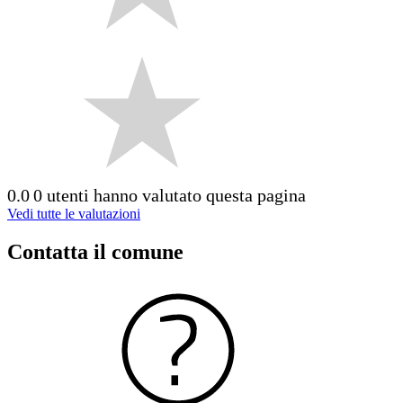
0.0
0 utenti hanno valutato questa pagina
Vedi tutte le valutazioni
Contatta il comune