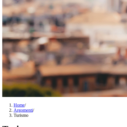
Home
/
Argomenti
/
Turismo