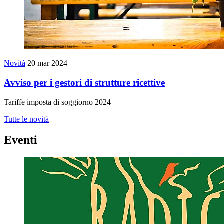
Novità
20 mar 2024
Avviso per i gestori di strutture ricettive
Tariffe imposta di soggiorno 2024
Tutte le novità
Eventi