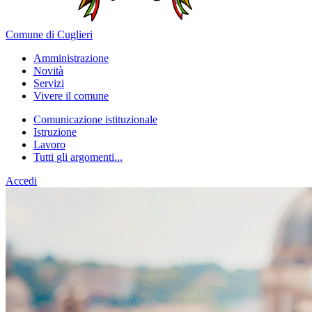
Comune di Cuglieri
Amministrazione
Novità
Servizi
Vivere il comune
Comunicazione istituzionale
Istruzione
Lavoro
Tutti gli argomenti...
Accedi