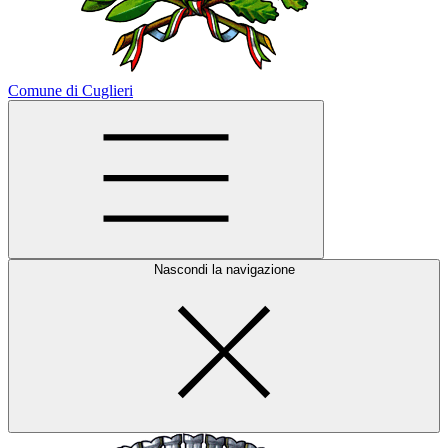
Comune di Cuglieri
Nascondi la navigazione