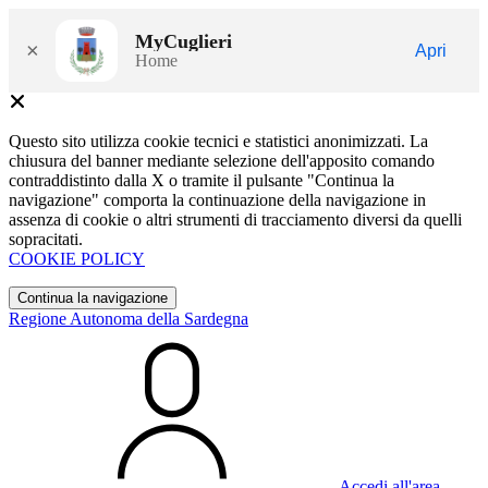
MyCuglieri
×
Apri
Home
Questo sito utilizza cookie tecnici e statistici anonimizzati. La
chiusura del banner mediante selezione dell'apposito comando
contraddistinto dalla X o tramite il pulsante "Continua la
navigazione" comporta la continuazione della navigazione in
assenza di cookie o altri strumenti di tracciamento diversi da quelli
sopracitati.
COOKIE POLICY
Continua la navigazione
Regione Autonoma della Sardegna
Accedi all'area