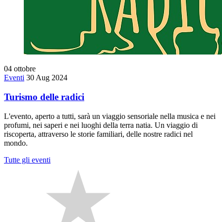
04
ottobre
Eventi
30 Aug 2024
Turismo delle radici
L'evento, aperto a tutti, sarà un viaggio sensoriale nella musica e nei
profumi, nei saperi e nei luoghi della terra natia. Un viaggio di
riscoperta, attraverso le storie familiari, delle nostre radici nel
mondo.
Tutte gli eventi