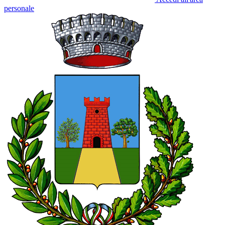
personale