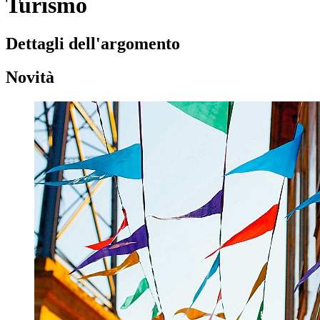
Turismo
Dettagli dell'argomento
Novità