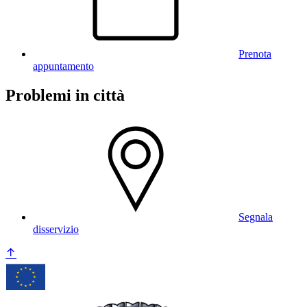
Prenota
appuntamento
Problemi in città
Segnala
disservizio