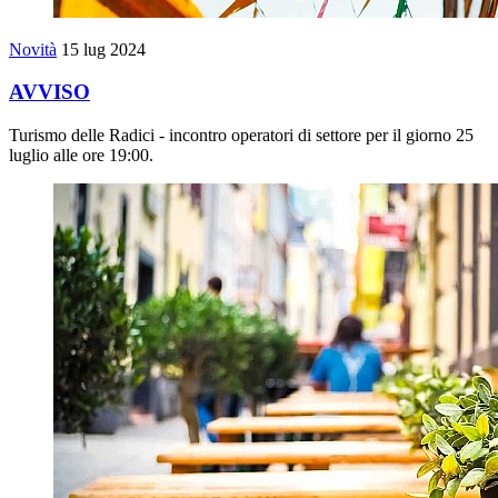
Novità
15 lug 2024
AVVISO
Turismo delle Radici - incontro operatori di settore per il giorno 25
luglio alle ore 19:00.