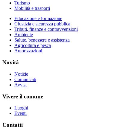
Turismo
Mobilità e trasporti
Educazione e formazione
Giustizia e sicurezza pubblica
Tributi, finanze e contravvenzioni
Ambiente
Salute, benessere e assistenza
Agricoltura e pesca
Autorizzazioni
Novità
Notizie
Comunicati
Avvisi
Vivere il comune
Luoghi
Eventi
Contatti