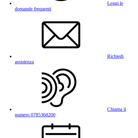
Leggi le
domande frequenti
Richiedi
assistenza
Chiama il
numero 0785368200