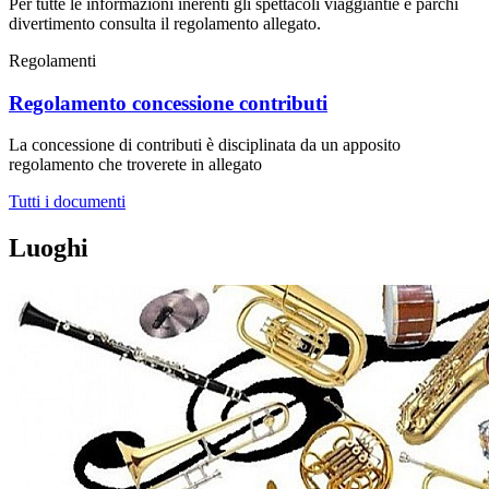
Per tutte le informazioni inerenti gli spettacoli viaggiantie e parchi
divertimento consulta il regolamento allegato.
Regolamenti
Regolamento concessione contributi
La concessione di contributi è disciplinata da un apposito
regolamento che troverete in allegato
Tutti i documenti
Luoghi