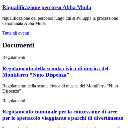
Riqualificazione percorso Abba Muda
riqualificazione del percorso lungo cui si sviluppa la processione
denominata Abba Muda
Tutte gli eventi
Documenti
Regolamenti
Regolamento della scuola civica di musica del
Montiferru “Nino Dispenza”
Regolamento della scuola civica di musica del Montiferru “Nino
Dispenza”
Regolamenti
Regolamento comunale per la concessione di aree
per lo spettacolo viaggiante e parchi di divertimento