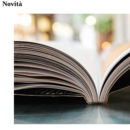
Novità