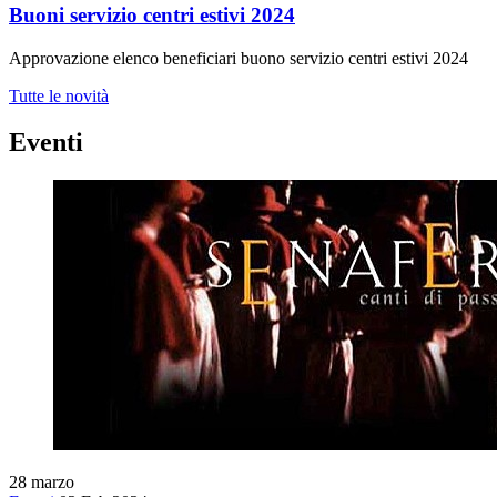
Buoni servizio centri estivi 2024
Approvazione elenco beneficiari buono servizio centri estivi 2024
Tutte le novità
Eventi
28
marzo