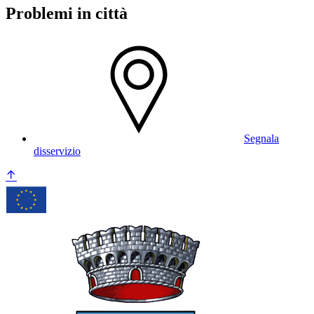
Problemi in città
Segnala
disservizio