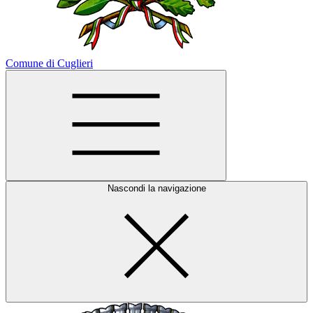
Comune di Cuglieri
Nascondi la navigazione