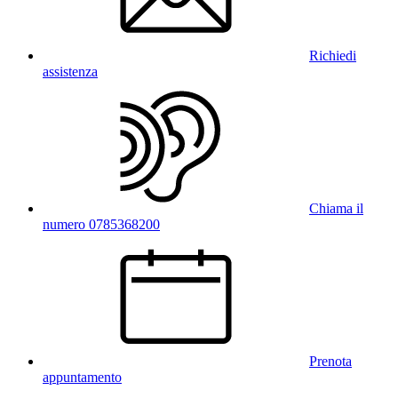
Richiedi
assistenza
Chiama il
numero 0785368200
Prenota
appuntamento