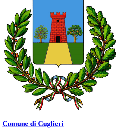
Comune di Cuglieri