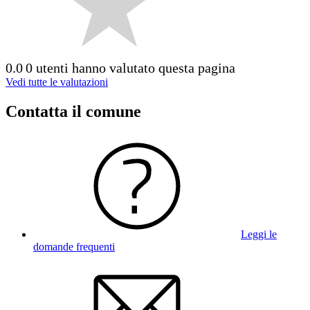
0.0
0 utenti hanno valutato questa pagina
Vedi tutte le valutazioni
Contatta il comune
Leggi le
domande frequenti