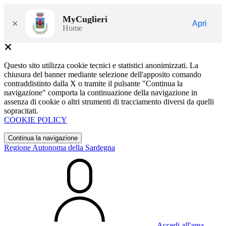
MyCuglieri
×
Apri
Home
Questo sito utilizza cookie tecnici e statistici anonimizzati. La
chiusura del banner mediante selezione dell'apposito comando
contraddistinto dalla X o tramite il pulsante "Continua la
navigazione" comporta la continuazione della navigazione in
assenza di cookie o altri strumenti di tracciamento diversi da quelli
sopracitati.
COOKIE POLICY
Continua la navigazione
Regione Autonoma della Sardegna
Accedi all'area