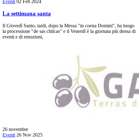
Eventi
02 Feb 2024
La settimana santa
Il Giovedì Santo, tardi, dopo la Messa "in coena Domini", ha luogo
la processione "de sas chilcas" e il Venerdì è la giornata più densa di
eventi e di emozioni,
26
novembre
Eventi
26 Nov 2025