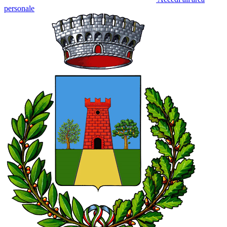
personale