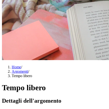
Home
/
Argomenti
/
Tempo libero
Tempo libero
Dettagli dell'argomento