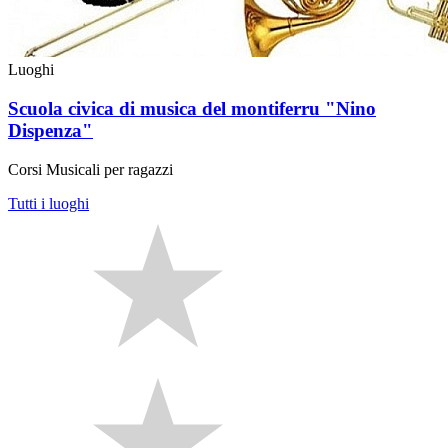
Luoghi
Scuola civica di musica del montiferru "Nino
Dispenza"
Corsi Musicali per ragazzi
Tutti i luoghi