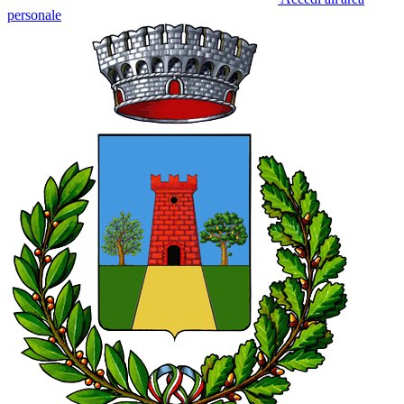
personale