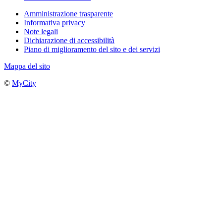
Amministrazione trasparente
Informativa privacy
Note legali
Dichiarazione di accessibilità
Piano di miglioramento del sito e dei servizi
Mappa del sito
©
MyCity