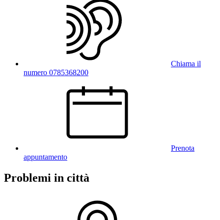
Chiama il
numero 0785368200
Prenota
appuntamento
Problemi in città