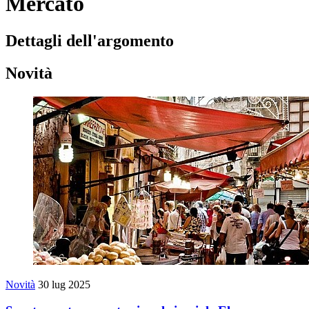
Mercato
Dettagli dell'argomento
Novità
Novità
30 lug 2025