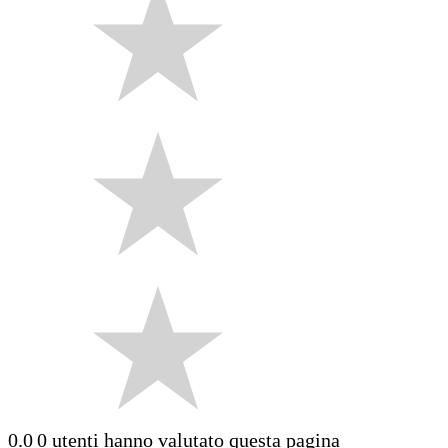
0.0
0 utenti hanno valutato questa pagina