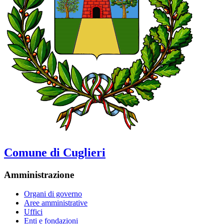
Comune di Cuglieri
Amministrazione
Organi di governo
Aree amministrative
Uffici
Enti e fondazioni