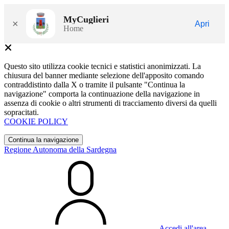
MyCuglieri
×
Apri
Home
Questo sito utilizza cookie tecnici e statistici anonimizzati. La
chiusura del banner mediante selezione dell'apposito comando
contraddistinto dalla X o tramite il pulsante "Continua la
navigazione" comporta la continuazione della navigazione in
assenza di cookie o altri strumenti di tracciamento diversi da quelli
sopracitati.
COOKIE POLICY
Continua la navigazione
Regione Autonoma della Sardegna
Accedi all'area