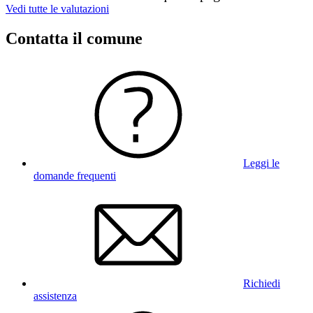
Vedi tutte le valutazioni
Contatta il comune
Leggi le
domande frequenti
Richiedi
assistenza