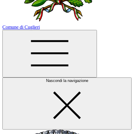
Comune di Cuglieri
Nascondi la navigazione