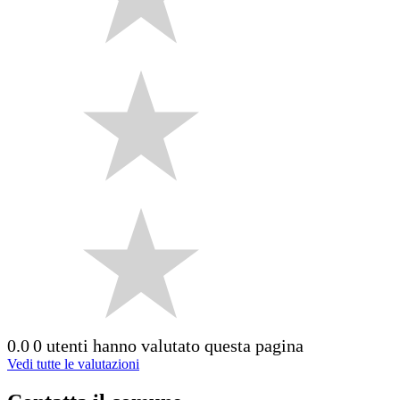
0.0
0 utenti hanno valutato questa pagina
Vedi tutte le valutazioni