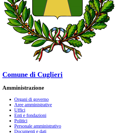
Comune di Cuglieri
Amministrazione
Organi di governo
Aree amministrative
Uffici
Enti e fondazioni
Politici
Personale amministrativo
Documenti e dati