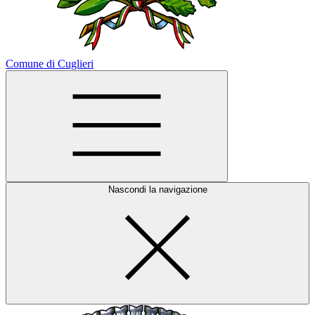
Comune di Cuglieri
Nascondi la navigazione