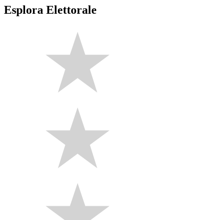
Esplora Elettorale