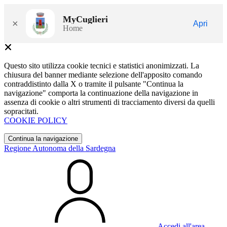
MyCuglieri
×
Apri
Home
Questo sito utilizza cookie tecnici e statistici anonimizzati. La
chiusura del banner mediante selezione dell'apposito comando
contraddistinto dalla X o tramite il pulsante "Continua la
navigazione" comporta la continuazione della navigazione in
assenza di cookie o altri strumenti di tracciamento diversi da quelli
sopracitati.
COOKIE POLICY
Continua la navigazione
Regione Autonoma della Sardegna
Accedi all'area