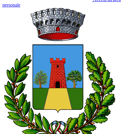
personale