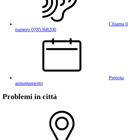
Chiama il
numero 0785368200
Prenota
appuntamento
Problemi in città