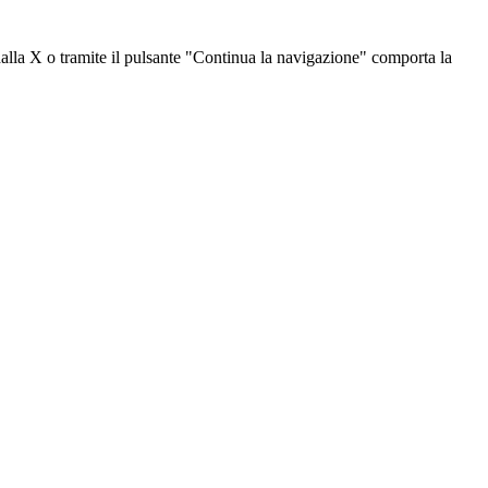
dalla X o tramite il pulsante "Continua la navigazione" comporta la