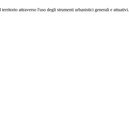
 territorio attraverso l'uso degli strumenti urbanistici generali e attuati