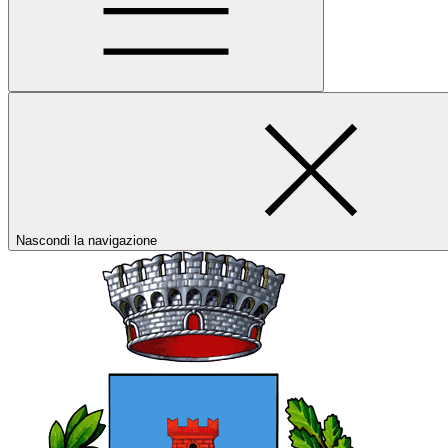
Nascondi la navigazione