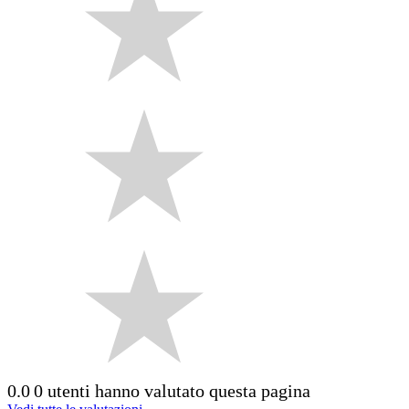
0.0
0 utenti hanno valutato questa pagina