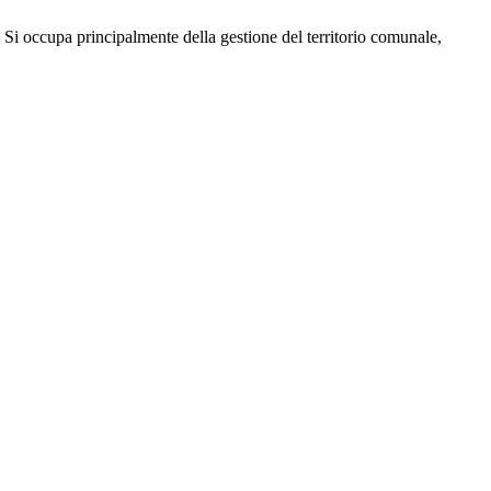
vi. Si occupa principalmente della gestione del territorio comunale,