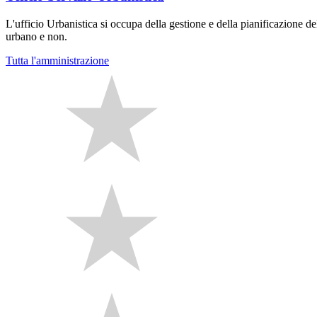
L'ufficio Urbanistica si occupa della gestione e della pianificazione del
urbano e non.
Tutta l'amministrazione