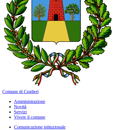
Comune di Cuglieri
Amministrazione
Novità
Servizi
Vivere il comune
Comunicazione istituzionale