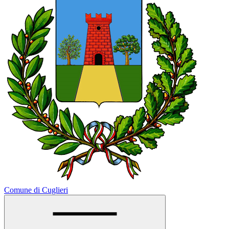
Comune di Cuglieri