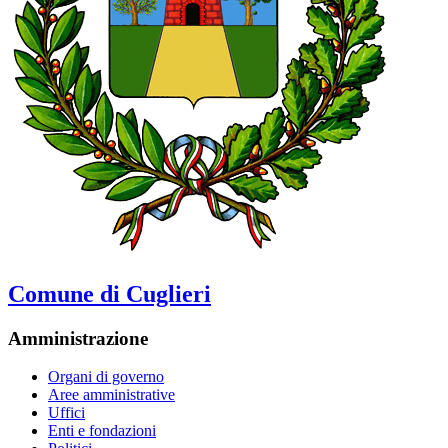
Comune di Cuglieri
Amministrazione
Organi di governo
Aree amministrative
Uffici
Enti e fondazioni