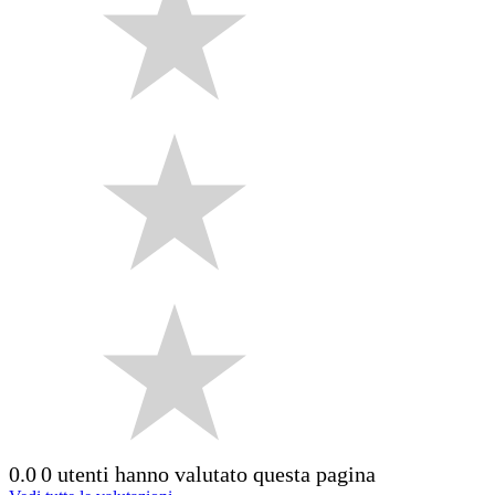
0.0
0 utenti hanno valutato questa pagina