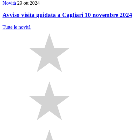
Novità
29 ott 2024
Avviso visita guidata a Cagliari 10 novembre 2024
Tutte le novità