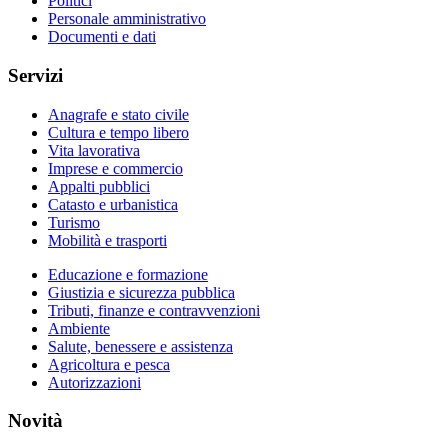
Politici
Personale amministrativo
Documenti e dati
Servizi
Anagrafe e stato civile
Cultura e tempo libero
Vita lavorativa
Imprese e commercio
Appalti pubblici
Catasto e urbanistica
Turismo
Mobilità e trasporti
Educazione e formazione
Giustizia e sicurezza pubblica
Tributi, finanze e contravvenzioni
Ambiente
Salute, benessere e assistenza
Agricoltura e pesca
Autorizzazioni
Novità