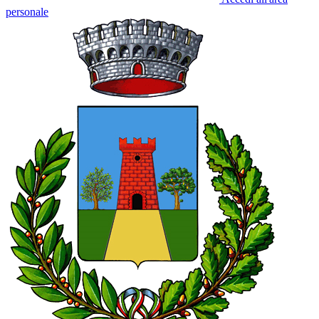
personale