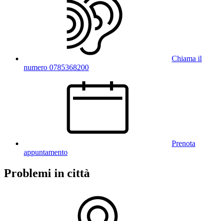
Chiama il
numero 0785368200
Prenota
appuntamento
Problemi in città