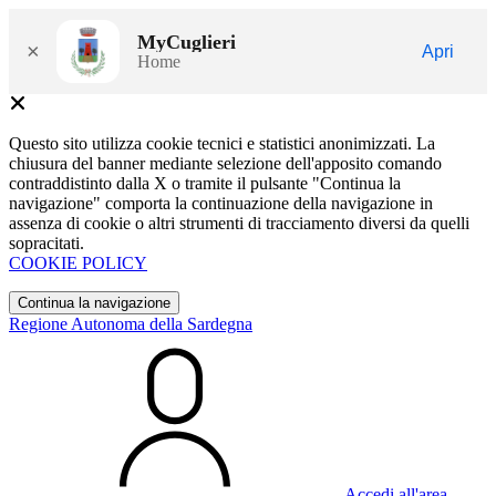
MyCuglieri
×
Apri
Home
Questo sito utilizza cookie tecnici e statistici anonimizzati. La
chiusura del banner mediante selezione dell'apposito comando
contraddistinto dalla X o tramite il pulsante "Continua la
navigazione" comporta la continuazione della navigazione in
assenza di cookie o altri strumenti di tracciamento diversi da quelli
sopracitati.
COOKIE POLICY
Continua la navigazione
Regione Autonoma della Sardegna
Accedi all'area