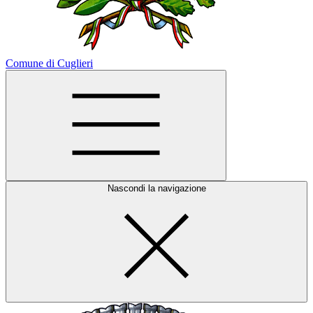
Comune di Cuglieri
Nascondi la navigazione