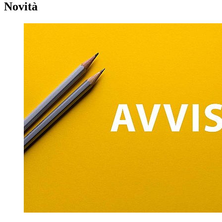
Novità