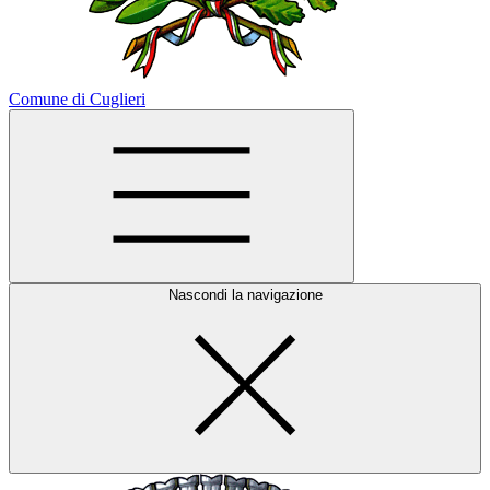
Comune di Cuglieri
Nascondi la navigazione