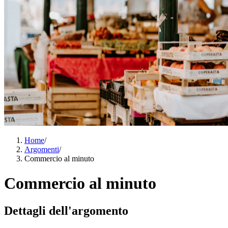
Home
/
Argomenti
/
Commercio al minuto
Commercio al minuto
Dettagli dell'argomento