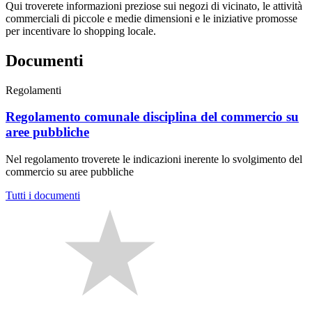
Qui troverete informazioni preziose sui negozi di vicinato, le attività
commerciali di piccole e medie dimensioni e le iniziative promosse
per incentivare lo shopping locale.
Documenti
Regolamenti
Regolamento comunale disciplina del commercio su
aree pubbliche
Nel regolamento troverete le indicazioni inerente lo svolgimento del
commercio su aree pubbliche
Tutti i documenti