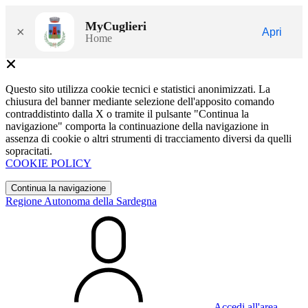
MyCuglieri
×
Apri
Home
Questo sito utilizza cookie tecnici e statistici anonimizzati. La
chiusura del banner mediante selezione dell'apposito comando
contraddistinto dalla X o tramite il pulsante "Continua la
navigazione" comporta la continuazione della navigazione in
assenza di cookie o altri strumenti di tracciamento diversi da quelli
sopracitati.
COOKIE POLICY
Continua la navigazione
Regione Autonoma della Sardegna
Accedi all'area