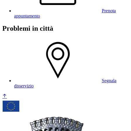
Prenota
appuntamento
Problemi in città
Segnala
disservizio