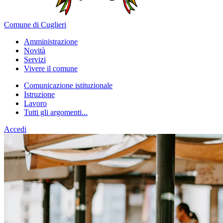
Comune di Cuglieri
Amministrazione
Novità
Servizi
Vivere il comune
Comunicazione istituzionale
Istruzione
Lavoro
Tutti gli argomenti...
Accedi