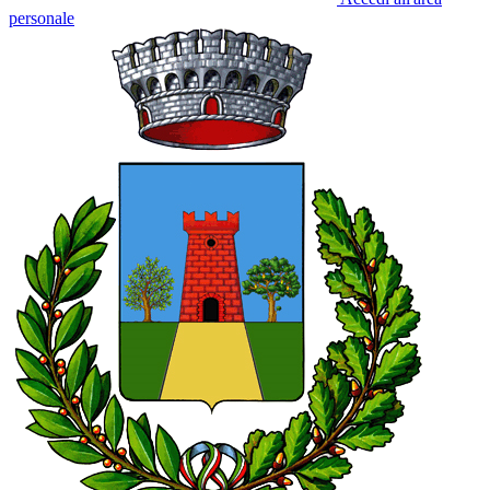
personale