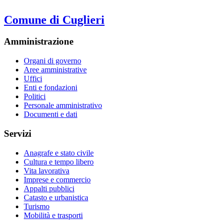
Comune di Cuglieri
Amministrazione
Organi di governo
Aree amministrative
Uffici
Enti e fondazioni
Politici
Personale amministrativo
Documenti e dati
Servizi
Anagrafe e stato civile
Cultura e tempo libero
Vita lavorativa
Imprese e commercio
Appalti pubblici
Catasto e urbanistica
Turismo
Mobilità e trasporti