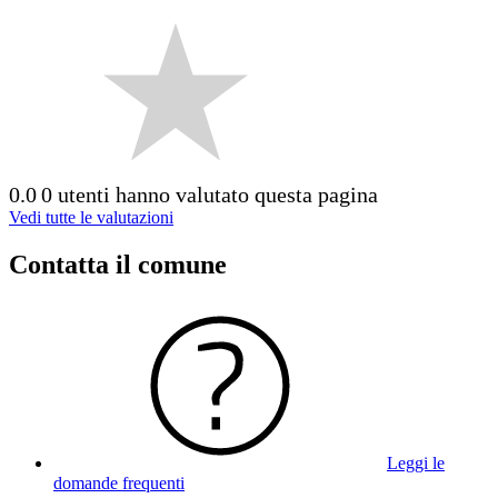
0.0
0 utenti hanno valutato questa pagina
Vedi tutte le valutazioni
Contatta il comune
Leggi le
domande frequenti